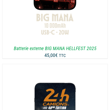
Batterie externe BIG MANA HELLFEST 2025
45,00
€
TTC