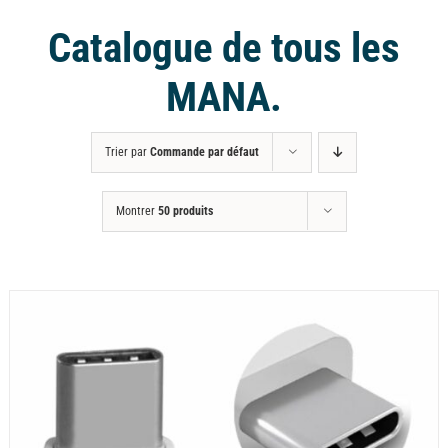
Catalogue de tous les
MANA.
Trier par
Commande par défaut
Montrer
50 produits