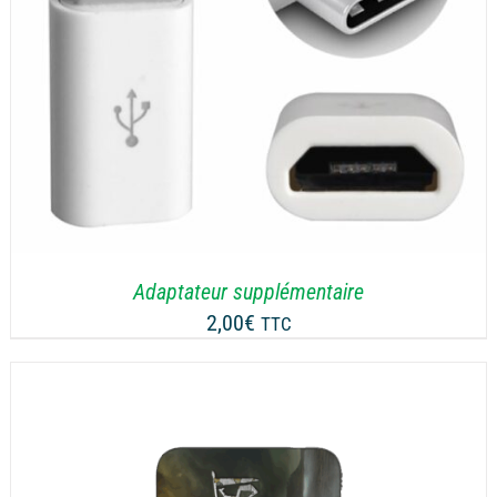
Adaptateur supplémentaire
2,00
€
TTC