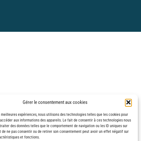
Gérer le consentement aux cookies
s meilleures expériences, nous utilisons des technologies telles que les cookies pour
 accéder aux informations des appareils. Le fait de consentir à ces technologies nous
traiter des données telles que le comportement de navigation ou les ID uniques sur
it de ne pas consentir ou de retirer son consentement peut avoir un effet négatif sur
ctéristiques et fonctions.