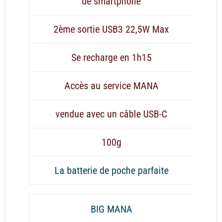
de smartphone
2ème sortie USB3 22,5W Max
Se recharge en 1h15
Accès au service MANA
vendue avec un câble USB-C
100g
La batterie de poche parfaite
BIG MANA