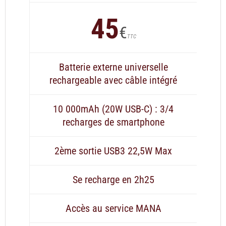
45
€
TTC
Batterie externe universelle
rechargeable avec câble intégré
10 000mAh (20W USB-C) : 3/4
recharges de smartphone
2ème sortie USB3 22,5W Max
Se recharge en 2h25
Accès au service MANA