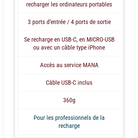
recharger les ordinateurs portables
3 ports d’entrée / 4 ports de sortie
Se recharge en USB-C, en MICRO-USB
ou avec un câble type iPhone
Accès au service MANA
Câble USB-C inclus
360g
Pour les professionnels de la
recharge