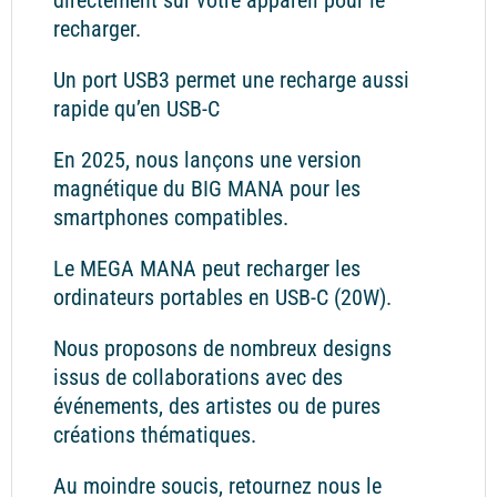
recharger.
Un port USB3 permet une recharge aussi
rapide qu’en USB-C
En 2025, nous lançons une version
magnétique du BIG MANA pour les
smartphones compatibles.
Le MEGA MANA peut recharger les
ordinateurs portables en USB-C (20W).
Nous proposons de nombreux designs
issus de collaborations avec des
événements, des artistes ou de pures
créations thématiques.
Au moindre soucis, retournez nous le