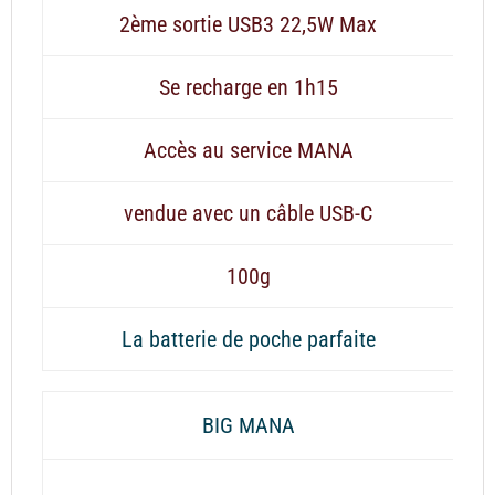
2ème sortie USB3 22,5W Max
Se recharge en 1h15
Accès au service MANA
vendue avec un câble USB-C
100g
La batterie de poche parfaite
BIG MANA