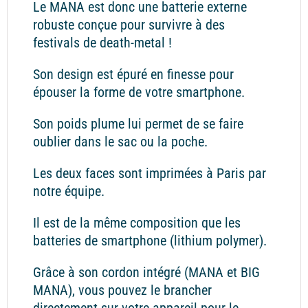
Le MANA est donc une batterie externe
robuste conçue pour survivre à des
festivals de death-metal !
Son design est épuré en finesse pour
épouser la forme de votre smartphone.
Son poids plume lui permet de se faire
oublier dans le sac ou la poche.
Les deux faces sont imprimées à Paris par
notre équipe.
Il est de la même composition que les
batteries de smartphone (lithium polymer).
Grâce à son cordon intégré (MANA et BIG
MANA), vous pouvez le brancher
directement sur votre appareil pour le