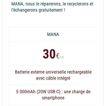
MANA, nous le réparerons, le recyclerons et
l’échangerons gratuitement !
MANA
30
€
TTC
Batterie externe universelle rechargeable
avec câble intégré
5 000mAh (20W USB-C) : une charge de
smartphone