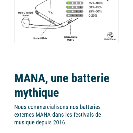
MANA, une batterie
mythique
Nous commercialisons nos batteries
externes MANA dans les festivals de
musique depuis 2016.