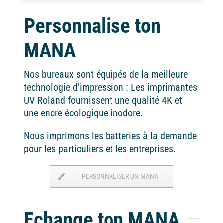
Personnalise ton
MANA
Nos bureaux sont équipés de la meilleure
technologie d’impression : Les imprimantes
UV Roland fournissent une qualité 4K et
une encre écologique inodore.
Nous imprimons les batteries à la demande
pour les particuliers et les entreprises.
PERSONNALISER UN MANA
Echange ton MANA