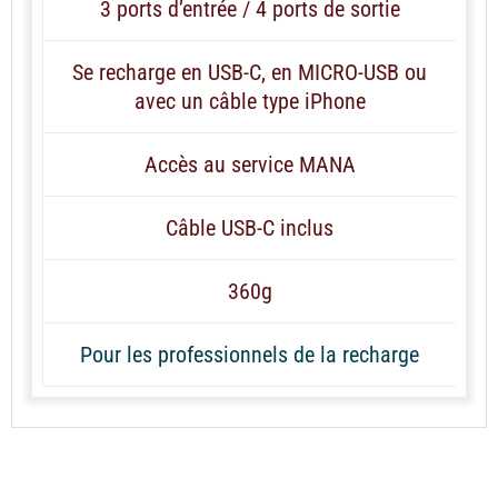
3 ports d’entrée / 4 ports de sortie
Se recharge en USB-C, en MICRO-USB ou
avec un câble type iPhone
Accès au service MANA
Câble USB-C inclus
360g
Pour les professionnels de la recharge