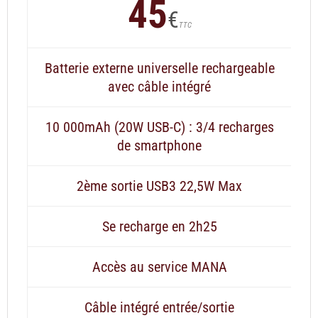
45
€
TTC
Batterie externe universelle rechargeable
avec câble intégré
10 000mAh (20W USB-C) : 3/4 recharges
de smartphone
2ème sortie USB3 22,5W Max
Se recharge en 2h25
Accès au service MANA
Câble intégré entrée/sortie