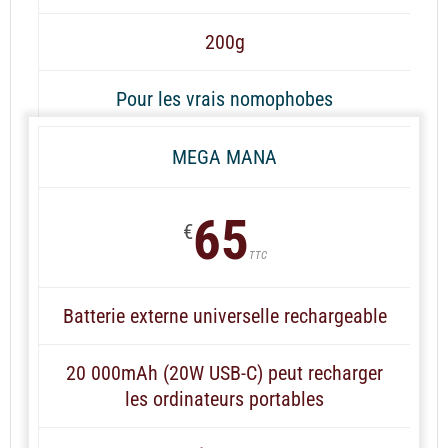
200g
Pour les vrais nomophobes
MEGA MANA
65
€
TTC
Batterie externe universelle rechargeable
20 000mAh (20W USB-C) peut recharger
les ordinateurs portables