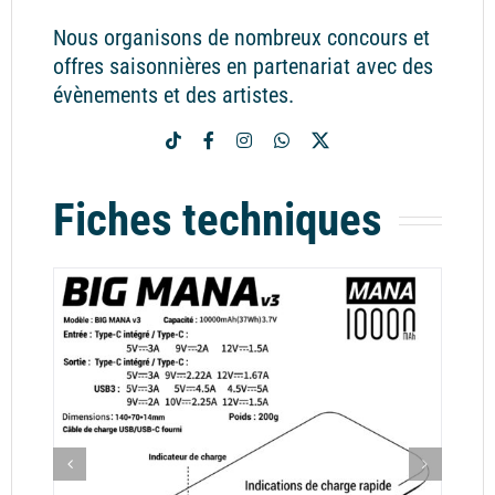
Nous organisons de nombreux concours et
offres saisonnières en partenariat avec des
évènements et des artistes.
Fiches techniques