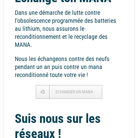
Dans une démarche de lutte contre
l’obsolescence programmée des batteries
au lithium, nous assurons le
reconditionnement et le recyclage des
MANA.
Nous les échangeons contre des neufs
pendant un an puis contre un mana
reconditionné toute votre vie !
ECHANGER UN MANA
Suis nous sur les
réseaux !