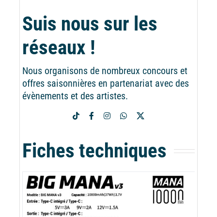
Suis nous sur les
réseaux !
Nous organisons de nombreux concours et
offres saisonnières en partenariat avec des
évènements et des artistes.
Fiches techniques