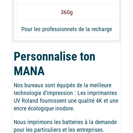
360g
Pour les professionnels de la recharge
Personnalise ton
MANA
Nos bureaux sont équipés de la meilleure
technologie d’impression : Les imprimantes
UV Roland fournissent une qualité 4K et une
encre écologique inodore.
Nous imprimons les batteries à la demande
pour les particuliers et les entreprises.