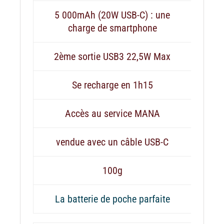
5 000mAh (20W USB-C) : une
charge de smartphone
2ème sortie USB3 22,5W Max
Se recharge en 1h15
Accès au service MANA
vendue avec un câble USB-C
100g
La batterie de poche parfaite