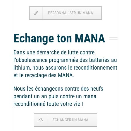
PERSONNALISER UN MANA
Echange ton MANA
Dans une démarche de lutte contre
l’obsolescence programmée des batteries au
lithium, nous assurons le reconditionnement
et le recyclage des MANA.
Nous les échangeons contre des neufs
pendant un an puis contre un mana
reconditionné toute votre vie !
ECHANGER UN MANA