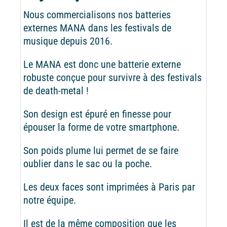
Nous commercialisons nos batteries
externes MANA dans les festivals de
musique depuis 2016.
Le MANA est donc une batterie externe
robuste conçue pour survivre à des festivals
de death-metal !
Son design est épuré en finesse pour
épouser la forme de votre smartphone.
Son poids plume lui permet de se faire
oublier dans le sac ou la poche.
Les deux faces sont imprimées à Paris par
notre équipe.
Il est de la même composition que les