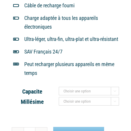
Câble de recharge fourni
Charge adaptée à tous les appareils
électroniques
Ultra-léger, ultra-fin, ultra-plat et ultra-résistant
SAV Français 24/7
Peut recharger plusieurs appareils en même
temps
Capacite

Millésime
