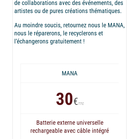
de collaborations avec des événements, des
artistes ou de pures créations thématiques.
Au moindre soucis, retournez nous le MANA,
nous le réparerons, le recyclerons et
l’échangerons gratuitement !
MANA
30
€
TTC
Batterie externe universelle
rechargeable avec câble intégré