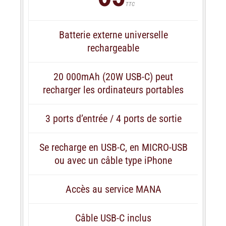
TTC
Batterie externe universelle
rechargeable
20 000mAh (20W USB-C) peut
recharger les ordinateurs portables
3 ports d’entrée / 4 ports de sortie
Se recharge en USB-C, en MICRO-USB
ou avec un câble type iPhone
Accès au service MANA
Câble USB-C inclus