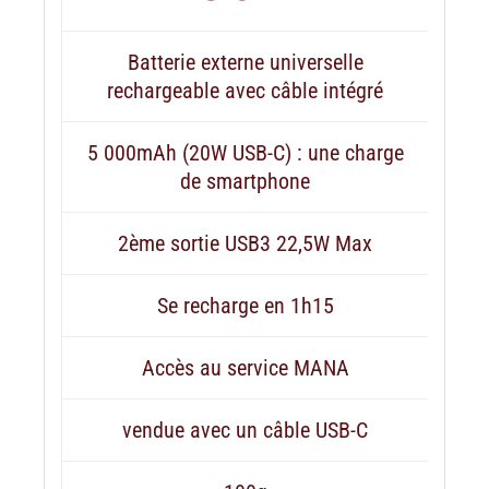
Batterie externe universelle
rechargeable avec câble intégré
5 000mAh (20W USB-C) : une charge
de smartphone
2ème sortie USB3 22,5W Max
Se recharge en 1h15
Accès au service MANA
vendue avec un câble USB-C