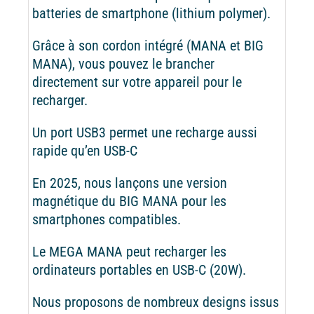
batteries de smartphone (lithium polymer).
Grâce à son cordon intégré (MANA et BIG
MANA), vous pouvez le brancher
directement sur votre appareil pour le
recharger.
Un port USB3 permet une recharge aussi
rapide qu’en USB-C
En 2025, nous lançons une version
magnétique du BIG MANA pour les
smartphones compatibles.
Le MEGA MANA peut recharger les
ordinateurs portables en USB-C (20W).
Nous proposons de nombreux designs issus