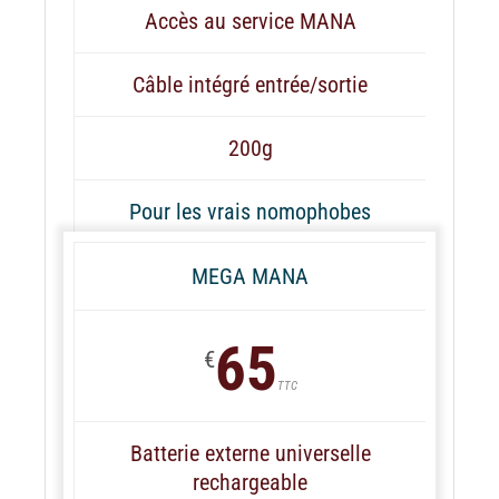
Accès au service MANA
Câble intégré entrée/sortie
200g
Pour les vrais nomophobes
MEGA MANA
65
€
TTC
Batterie externe universelle
rechargeable