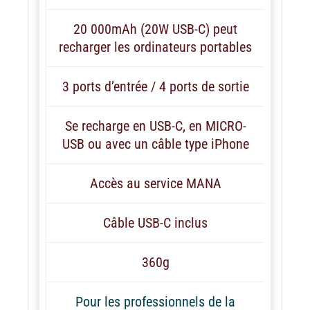
20 000mAh (20W USB-C) peut
recharger les ordinateurs portables
3 ports d’entrée / 4 ports de sortie
Se recharge en USB-C, en MICRO-
USB ou avec un câble type iPhone
Accès au service MANA
Câble USB-C inclus
360g
Pour les professionnels de la