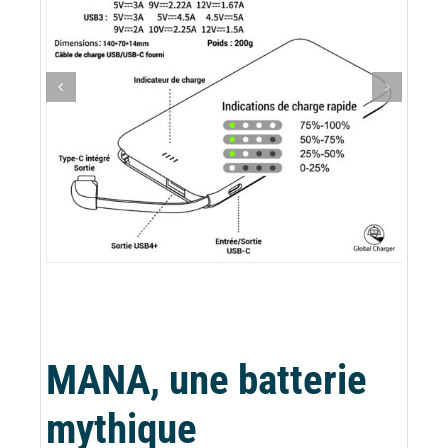
MANA, une batterie
mythique