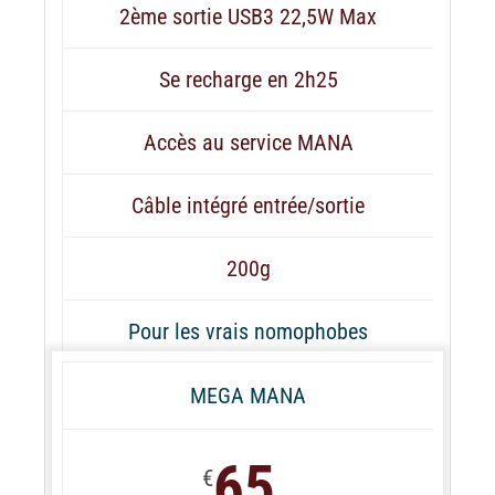
2ème sortie USB3 22,5W Max
Se recharge en 2h25
Accès au service MANA
Câble intégré entrée/sortie
200g
Pour les vrais nomophobes
MEGA MANA
65
€