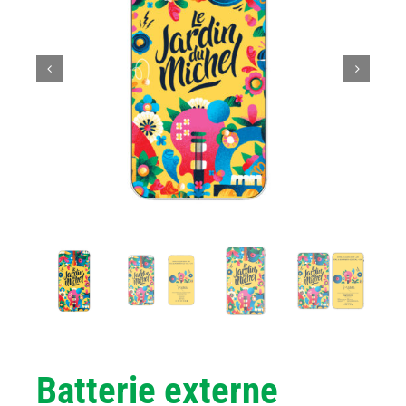
Batterie externe