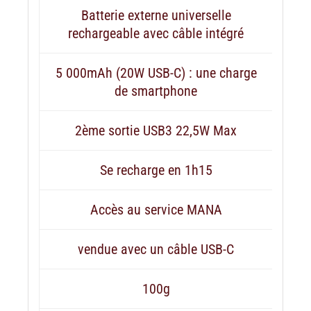
Batterie externe universelle
rechargeable avec câble intégré
5 000mAh (20W USB-C) : une charge
de smartphone
2ème sortie USB3 22,5W Max
Se recharge en 1h15
Accès au service MANA
vendue avec un câble USB-C
100g