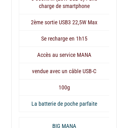
charge de smartphone
2ème sortie USB3 22,5W Max
Se recharge en 1h15
Accès au service MANA
vendue avec un câble USB-C
100g
La batterie de poche parfaite
BIG MANA