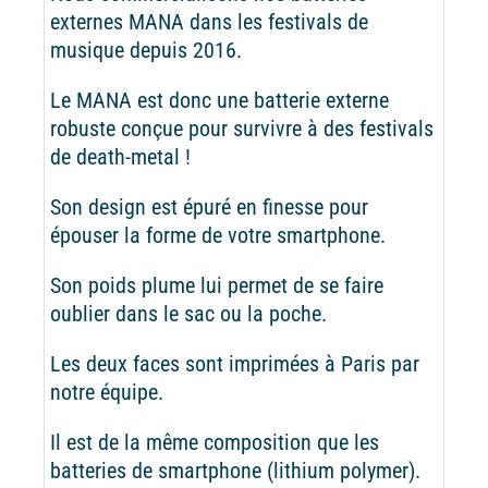
externes MANA dans les festivals de
musique depuis 2016.
Le MANA est donc une batterie externe
robuste conçue pour survivre à des festivals
de death-metal !
Son design est épuré en finesse pour
épouser la forme de votre smartphone.
Son poids plume lui permet de se faire
oublier dans le sac ou la poche.
Les deux faces sont imprimées à Paris par
notre équipe.
Il est de la même composition que les
batteries de smartphone (lithium polymer).