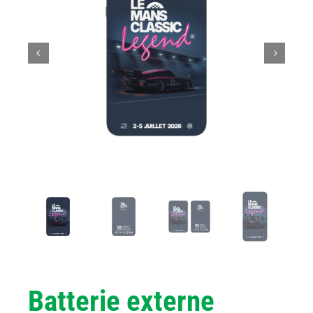
Batterie externe