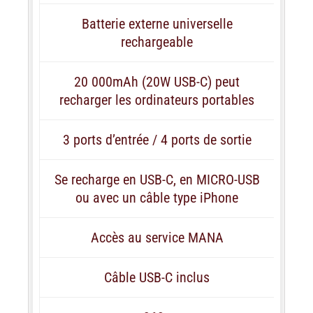
Batterie externe universelle
rechargeable
20 000mAh (20W USB-C) peut
recharger les ordinateurs portables
3 ports d’entrée / 4 ports de sortie
Se recharge en USB-C, en MICRO-USB
ou avec un câble type iPhone
Accès au service MANA
Câble USB-C inclus