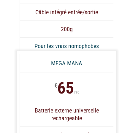
Câble intégré entrée/sortie
200g
Pour les vrais nomophobes
MEGA MANA
65
€
TTC
Batterie externe universelle
rechargeable