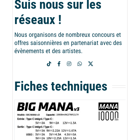
Suis nous sur les
réseaux !
Nous organisons de nombreux concours et
offres saisonnières en partenariat avec des
évènements et des artistes.
Fiches techniques