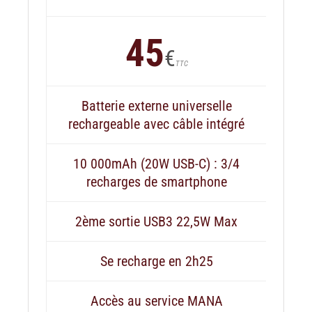
45
€
TTC
Batterie externe universelle
rechargeable avec câble intégré
10 000mAh (20W USB-C) : 3/4
recharges de smartphone
2ème sortie USB3 22,5W Max
Se recharge en 2h25
Accès au service MANA