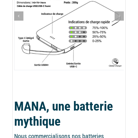
MANA, une batterie
mythique
Nous commercialisons nos batteries