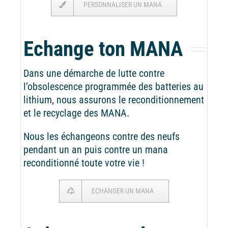
PERSONNALISER UN MANA
Echange ton MANA
Dans une démarche de lutte contre
l’obsolescence programmée des batteries au
lithium, nous assurons le reconditionnement
et le recyclage des MANA.
Nous les échangeons contre des neufs
pendant un an puis contre un mana
reconditionné toute votre vie !
ECHANGER UN MANA