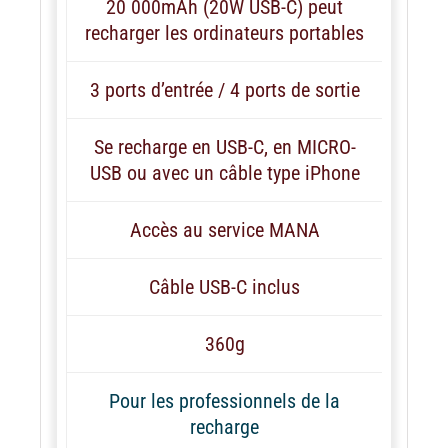
20 000mAh (20W USB-C) peut
recharger les ordinateurs portables
3 ports d’entrée / 4 ports de sortie
Se recharge en USB-C, en MICRO-
USB ou avec un câble type iPhone
Accès au service MANA
Câble USB-C inclus
360g
Pour les professionnels de la
recharge