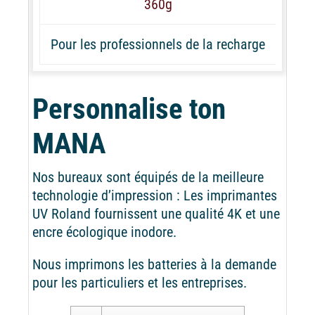
360g
Pour les professionnels de la recharge
Personnalise ton
MANA
Nos bureaux sont équipés de la meilleure
technologie d’impression : Les imprimantes
UV Roland fournissent une qualité 4K et une
encre écologique inodore.
Nous imprimons les batteries à la demande
pour les particuliers et les entreprises.