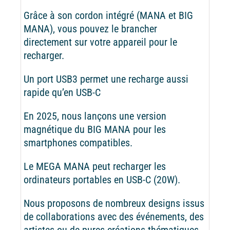
Grâce à son cordon intégré (MANA et BIG
MANA), vous pouvez le brancher
directement sur votre appareil pour le
recharger.
Un port USB3 permet une recharge aussi
rapide qu’en USB-C
En 2025, nous lançons une version
magnétique du BIG MANA pour les
smartphones compatibles.
Le MEGA MANA peut recharger les
ordinateurs portables en USB-C (20W).
Nous proposons de nombreux designs issus
de collaborations avec des événements, des
artistes ou de pures créations thématiques.