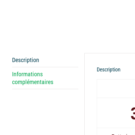
Description
Description
Informations
complémentaires