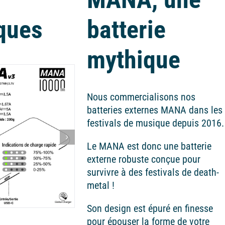
ques
batterie
mythique
Nous commercialisons nos
batteries externes MANA dans les
festivals de musique depuis 2016.
Le MANA est donc une batterie
externe robuste conçue pour
survivre à des festivals de death-
metal !
Son design est épuré en finesse
pour épouser la forme de votre