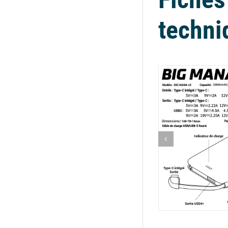
techni