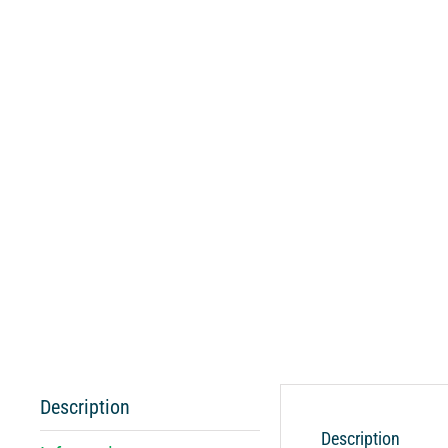
Description
Description