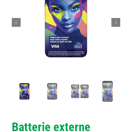
Batterie externe