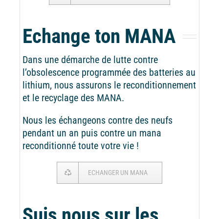
Echange ton MANA
Dans une démarche de lutte contre
l’obsolescence programmée des batteries au
lithium, nous assurons le reconditionnement
et le recyclage des MANA.
Nous les échangeons contre des neufs
pendant un an puis contre un mana
reconditionné toute votre vie !
ECHANGER UN MANA
Suis nous sur les