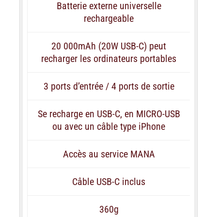
Batterie externe universelle
rechargeable
20 000mAh (20W USB-C) peut
recharger les ordinateurs portables
3 ports d’entrée / 4 ports de sortie
Se recharge en USB-C, en MICRO-USB
ou avec un câble type iPhone
Accès au service MANA
Câble USB-C inclus
360g