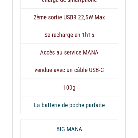
2ème sortie USB3 22,5W Max
Se recharge en 1h15
Accès au service MANA
vendue avec un câble USB-C
100g
La batterie de poche parfaite
BIG MANA