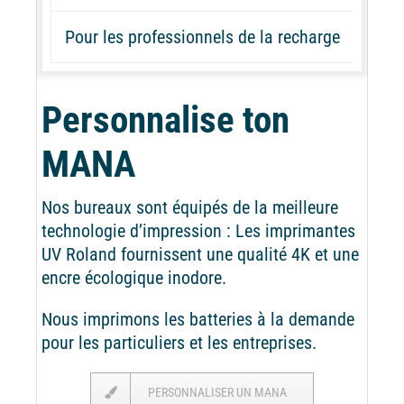
Pour les professionnels de la recharge
Personnalise ton
MANA
Nos bureaux sont équipés de la meilleure
technologie d’impression : Les imprimantes
UV Roland fournissent une qualité 4K et une
encre écologique inodore.
Nous imprimons les batteries à la demande
pour les particuliers et les entreprises.
PERSONNALISER UN MANA