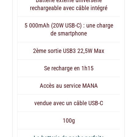
rechargeable avec câble intégré
5 000mAh (20W USB-C) : une charge
de smartphone
2ème sortie USB3 22,5W Max
Se recharge en 1h15
Accès au service MANA
vendue avec un câble USB-C
100g