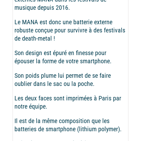
musique depuis 2016.
Le MANA est donc une batterie externe
robuste conçue pour survivre à des festivals
de death-metal !
Son design est épuré en finesse pour
épouser la forme de votre smartphone.
Son poids plume lui permet de se faire
oublier dans le sac ou la poche.
Les deux faces sont imprimées à Paris par
notre équipe.
Il est de la même composition que les
batteries de smartphone (lithium polymer).