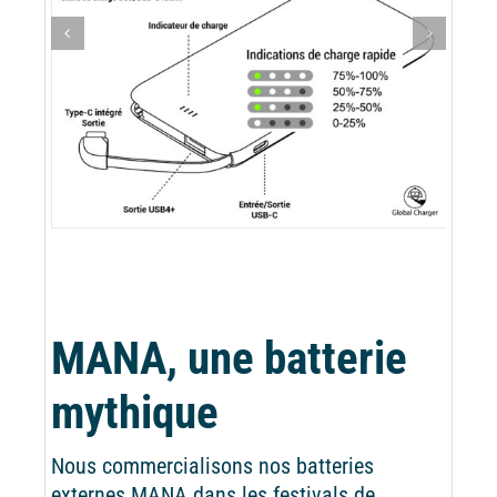
MANA, une batterie
mythique
Nous commercialisons nos batteries
externes MANA dans les festivals de