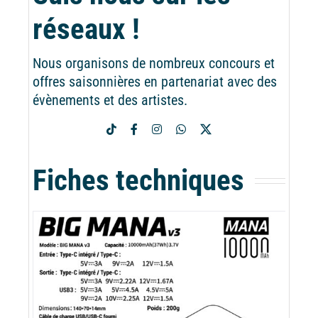
réseaux !
Nous organisons de nombreux concours et
offres saisonnières en partenariat avec des
évènements et des artistes.
Fiches techniques