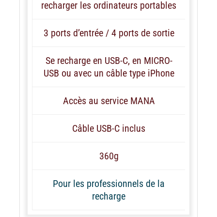
recharger les ordinateurs portables
3 ports d’entrée / 4 ports de sortie
Se recharge en USB-C, en MICRO-
USB ou avec un câble type iPhone
Accès au service MANA
Câble USB-C inclus
360g
Pour les professionnels de la
recharge