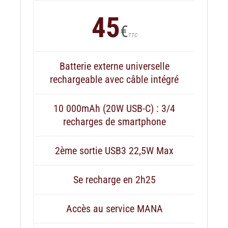
45
€
TTC
Batterie externe universelle
rechargeable avec câble intégré
10 000mAh (20W USB-C) : 3/4
recharges de smartphone
2ème sortie USB3 22,5W Max
Se recharge en 2h25
Accès au service MANA