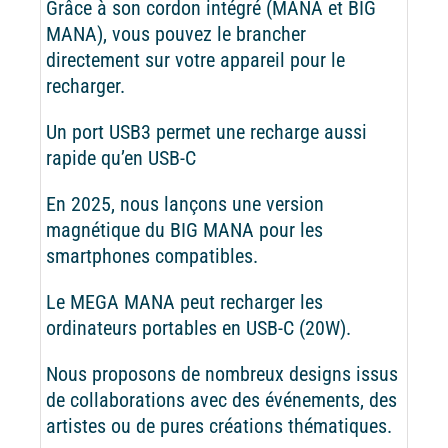
Grâce à son cordon intégré (MANA et BIG
MANA), vous pouvez le brancher
directement sur votre appareil pour le
recharger.
Un port USB3 permet une recharge aussi
rapide qu’en USB-C
En 2025, nous lançons une version
magnétique du BIG MANA pour les
smartphones compatibles.
Le MEGA MANA peut recharger les
ordinateurs portables en USB-C (20W).
Nous proposons de nombreux designs issus
de collaborations avec des événements, des
artistes ou de pures créations thématiques.