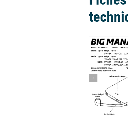
techni