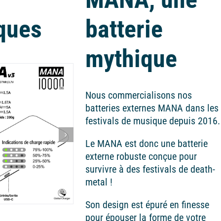
ques
batterie
mythique
Nous commercialisons nos
batteries externes MANA dans les
festivals de musique depuis 2016.
Le MANA est donc une batterie
externe robuste conçue pour
survivre à des festivals de death-
metal !
Son design est épuré en finesse
pour épouser la forme de votre