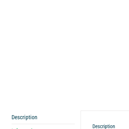
Description
Description