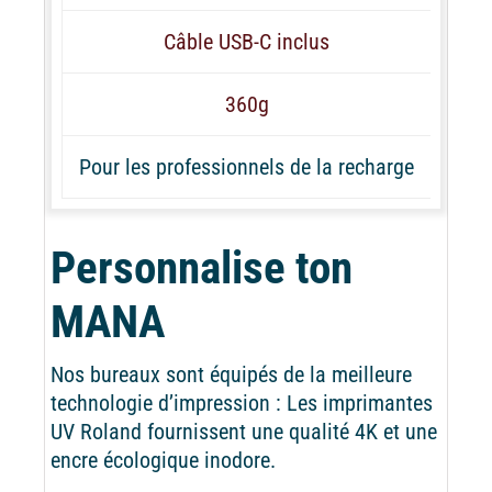
Câble USB-C inclus
360g
Pour les professionnels de la recharge
Personnalise ton
MANA
Nos bureaux sont équipés de la meilleure
technologie d’impression : Les imprimantes
UV Roland fournissent une qualité 4K et une
encre écologique inodore.