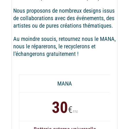
Nous proposons de nombreux designs issus
de collaborations avec des événements, des
artistes ou de pures créations thématiques.
Au moindre soucis, retournez nous le MANA,
nous le réparerons, le recyclerons et
l’échangerons gratuitement !
MANA
30
€
TTC