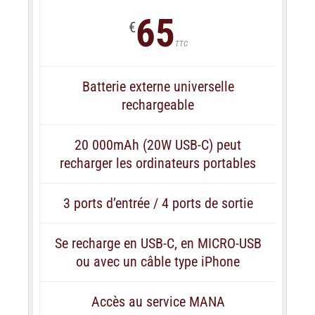
65
€
TTC
Batterie externe universelle
rechargeable
20 000mAh (20W USB-C) peut
recharger les ordinateurs portables
3 ports d’entrée / 4 ports de sortie
Se recharge en USB-C, en MICRO-USB
ou avec un câble type iPhone
Accès au service MANA