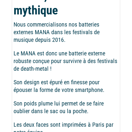
mythique
Nous commercialisons nos batteries
externes MANA dans les festivals de
musique depuis 2016.
Le MANA est donc une batterie externe
robuste conçue pour survivre à des festivals
de death-metal !
Son design est épuré en finesse pour
épouser la forme de votre smartphone.
Son poids plume lui permet de se faire
oublier dans le sac ou la poche.
Les deux faces sont imprimées à Paris par