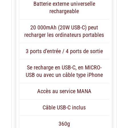
Batterie externe universelle
rechargeable
20 000mAh (20W USB-C) peut
recharger les ordinateurs portables
3 ports d’entrée / 4 ports de sortie
Se recharge en USB-C, en MICRO-
USB ou avec un câble type iPhone
Accès au service MANA
Câble USB-C inclus
360g