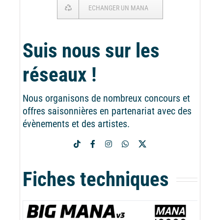
ECHANGER UN MANA
Suis nous sur les
réseaux !
Nous organisons de nombreux concours et
offres saisonnières en partenariat avec des
évènements et des artistes.
Fiches techniques