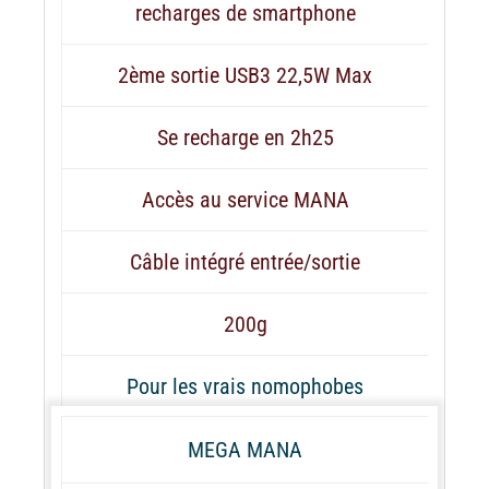
recharges de smartphone
2ème sortie USB3 22,5W Max
Se recharge en 2h25
Accès au service MANA
Câble intégré entrée/sortie
200g
Pour les vrais nomophobes
MEGA MANA