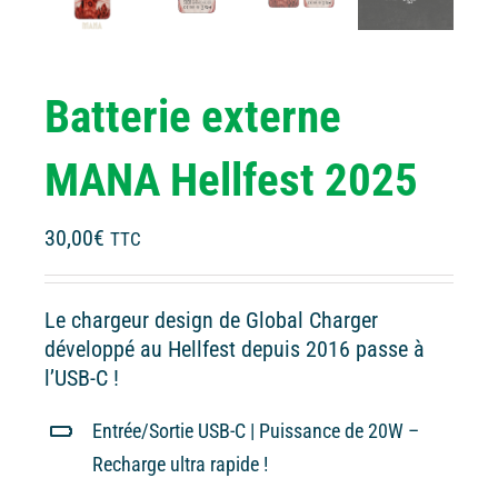
Batterie externe
MANA Hellfest 2025
30,00
€
TTC
Le chargeur design de Global Charger
développé au Hellfest depuis 2016 passe à
l’USB-C !
Entrée/Sortie USB-C | Puissance de 20W –
Recharge ultra rapide !