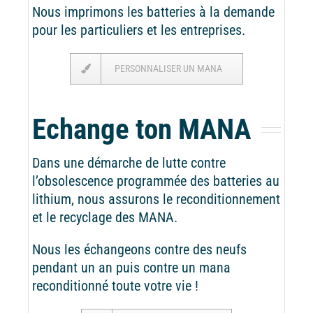
Nous imprimons les batteries à la demande
pour les particuliers et les entreprises.
PERSONNALISER UN MANA
Echange ton MANA
Dans une démarche de lutte contre
l’obsolescence programmée des batteries au
lithium, nous assurons le reconditionnement
et le recyclage des MANA.
Nous les échangeons contre des neufs
pendant un an puis contre un mana
reconditionné toute votre vie !