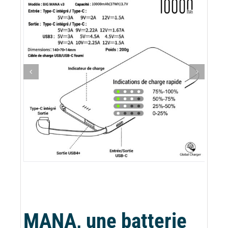
MANA, une batterie