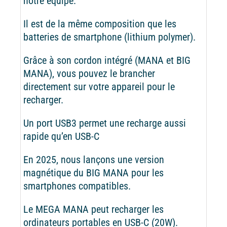
notre équipe.
Il est de la même composition que les
batteries de smartphone (lithium polymer).
Grâce à son cordon intégré (MANA et BIG
MANA), vous pouvez le brancher
directement sur votre appareil pour le
recharger.
Un port USB3 permet une recharge aussi
rapide qu’en USB-C
En 2025, nous lançons une version
magnétique du BIG MANA pour les
smartphones compatibles.
Le MEGA MANA peut recharger les
ordinateurs portables en USB-C (20W).