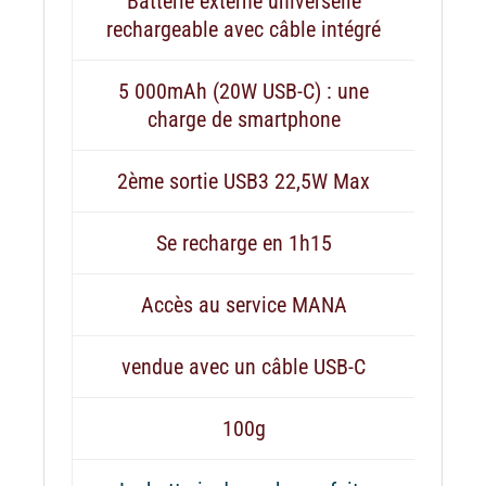
Batterie externe universelle
rechargeable avec câble intégré
5 000mAh (20W USB-C) : une
charge de smartphone
2ème sortie USB3 22,5W Max
Se recharge en 1h15
Accès au service MANA
vendue avec un câble USB-C
100g