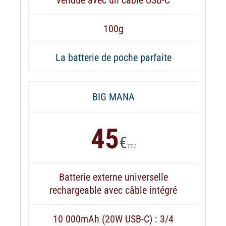
100g
La batterie de poche parfaite
BIG MANA
45
€
TTC
Batterie externe universelle
rechargeable avec câble intégré
10 000mAh (20W USB-C) : 3/4