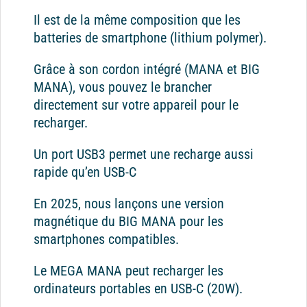
Il est de la même composition que les
batteries de smartphone (lithium polymer).
Grâce à son cordon intégré (MANA et BIG
MANA), vous pouvez le brancher
directement sur votre appareil pour le
recharger.
Un port USB3 permet une recharge aussi
rapide qu’en USB-C
En 2025, nous lançons une version
magnétique du BIG MANA pour les
smartphones compatibles.
Le MEGA MANA peut recharger les
ordinateurs portables en USB-C (20W).