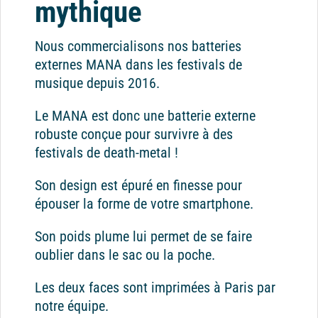
mythique
Nous commercialisons nos batteries
externes MANA dans les festivals de
musique depuis 2016.
Le MANA est donc une batterie externe
robuste conçue pour survivre à des
festivals de death-metal !
Son design est épuré en finesse pour
épouser la forme de votre smartphone.
Son poids plume lui permet de se faire
oublier dans le sac ou la poche.
Les deux faces sont imprimées à Paris par
notre équipe.