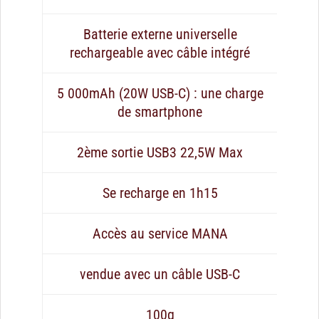
Batterie externe universelle
rechargeable avec câble intégré
5 000mAh (20W USB-C) : une charge
de smartphone
2ème sortie USB3 22,5W Max
Se recharge en 1h15
Accès au service MANA
vendue avec un câble USB-C
100g