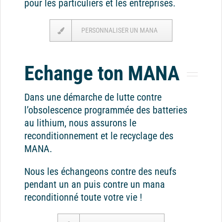
pour les particuliers et les entreprises.
PERSONNALISER UN MANA
Echange ton MANA
Dans une démarche de lutte contre
l’obsolescence programmée des batteries
au lithium, nous assurons le
reconditionnement et le recyclage des
MANA.
Nous les échangeons contre des neufs
pendant un an puis contre un mana
reconditionné toute votre vie !