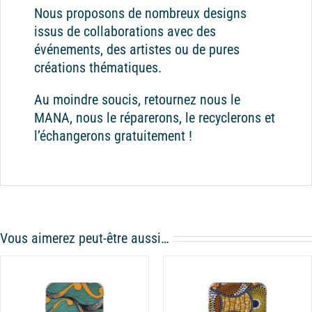
Nous proposons de nombreux designs
issus de collaborations avec des
événements, des artistes ou de pures
créations thématiques.
Au moindre soucis, retournez nous le
MANA, nous le réparerons, le recyclerons et
l’échangerons gratuitement !
Vous aimerez peut-être aussi…