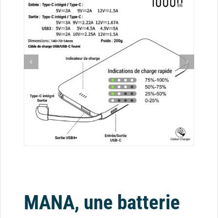
MANA, une batterie