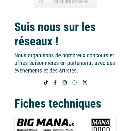
ECHANGER UN MANA
Suis nous sur les
réseaux !
Nous organisons de nombreux concours et
offres saisonnières en partenariat avec des
évènements et des artistes.
Fiches techniques