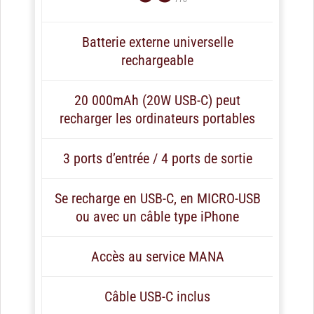
Batterie externe universelle
rechargeable
20 000mAh (20W USB-C) peut
recharger les ordinateurs portables
3 ports d’entrée / 4 ports de sortie
Se recharge en USB-C, en MICRO-USB
ou avec un câble type iPhone
Accès au service MANA
Câble USB-C inclus