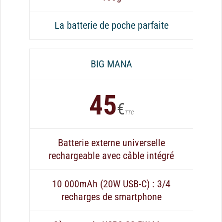
La batterie de poche parfaite
BIG MANA
45
€
TTC
Batterie externe universelle
rechargeable avec câble intégré
10 000mAh (20W USB-C) : 3/4
recharges de smartphone