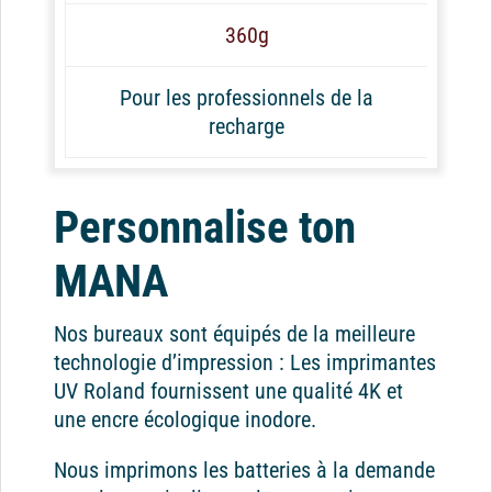
360g
Pour les professionnels de la
recharge
Personnalise ton
MANA
Nos bureaux sont équipés de la meilleure
technologie d’impression : Les imprimantes
UV Roland fournissent une qualité 4K et
une encre écologique inodore.
Nous imprimons les batteries à la demande