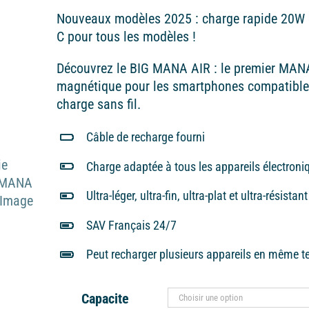
65,00€
Nouveaux modèles 2025 : charge rapide 20W 
C pour tous les modèles !
Découvrez le BIG MANA AIR : le premier MAN
magnétique pour les smartphones compatible
charge sans fil.
Câble de recharge fourni
Charge adaptée à tous les appareils électroni
Ultra-léger, ultra-fin, ultra-plat et ultra-résistant
SAV Français 24/7
Peut recharger plusieurs appareils en même 
Capacite