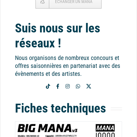
ECHANGER UN MANA
Suis nous sur les
réseaux !
Nous organisons de nombreux concours et
offres saisonnières en partenariat avec des
évènements et des artistes.
Fiches techniques