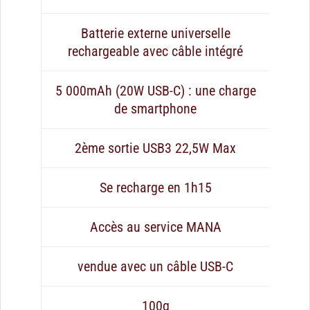
Batterie externe universelle
rechargeable avec câble intégré
5 000mAh (20W USB-C) : une charge
de smartphone
2ème sortie USB3 22,5W Max
Se recharge en 1h15
Accès au service MANA
vendue avec un câble USB-C
100g