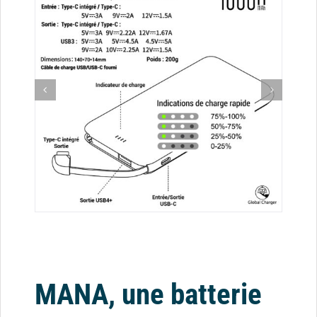
MANA, une batterie