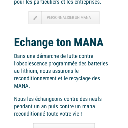
pour les particuliers et les entreprises.
PERSONNALISER UN MANA
Echange ton MANA
Dans une démarche de lutte contre
l’obsolescence programmée des batteries
au lithium, nous assurons le
reconditionnement et le recyclage des
MANA.
Nous les échangeons contre des neufs
pendant un an puis contre un mana
reconditionné toute votre vie !