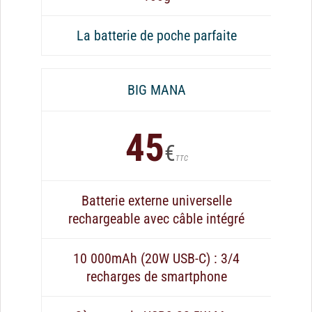
La batterie de poche parfaite
BIG MANA
45
€
TTC
Batterie externe universelle
rechargeable avec câble intégré
10 000mAh (20W USB-C) : 3/4
recharges de smartphone