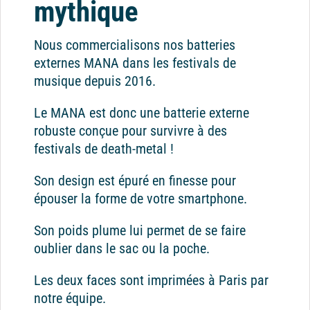
mythique
Nous commercialisons nos batteries
externes MANA dans les festivals de
musique depuis 2016.
Le MANA est donc une batterie externe
robuste conçue pour survivre à des
festivals de death-metal !
Son design est épuré en finesse pour
épouser la forme de votre smartphone.
Son poids plume lui permet de se faire
oublier dans le sac ou la poche.
Les deux faces sont imprimées à Paris par
notre équipe.