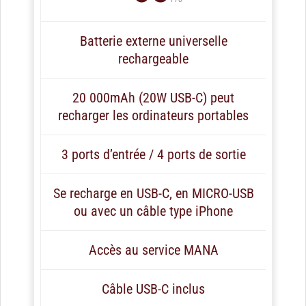
Batterie externe universelle
rechargeable
20 000mAh (20W USB-C) peut
recharger les ordinateurs portables
3 ports d’entrée / 4 ports de sortie
Se recharge en USB-C, en MICRO-USB
ou avec un câble type iPhone
Accès au service MANA
Câble USB-C inclus