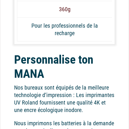
360g
Pour les professionnels de la
recharge
Personnalise ton
MANA
Nos bureaux sont équipés de la meilleure
technologie d’impression : Les imprimantes
UV Roland fournissent une qualité 4K et
une encre écologique inodore.
Nous imprimons les batteries à la demande