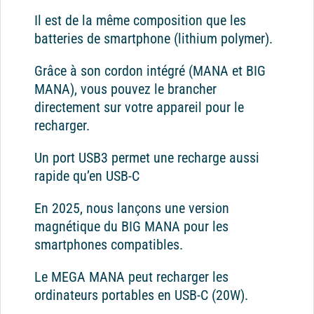
Il est de la même composition que les
batteries de smartphone (lithium polymer).
Grâce à son cordon intégré (MANA et BIG
MANA), vous pouvez le brancher
directement sur votre appareil pour le
recharger.
Un port USB3 permet une recharge aussi
rapide qu’en USB-C
En 2025, nous lançons une version
magnétique du BIG MANA pour les
smartphones compatibles.
Le MEGA MANA peut recharger les
ordinateurs portables en USB-C (20W).