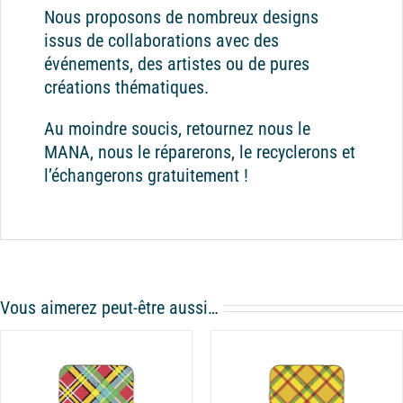
Nous proposons de nombreux designs
issus de collaborations avec des
événements, des artistes ou de pures
créations thématiques.
Au moindre soucis, retournez nous le
MANA, nous le réparerons, le recyclerons et
l’échangerons gratuitement !
Vous aimerez peut-être aussi…