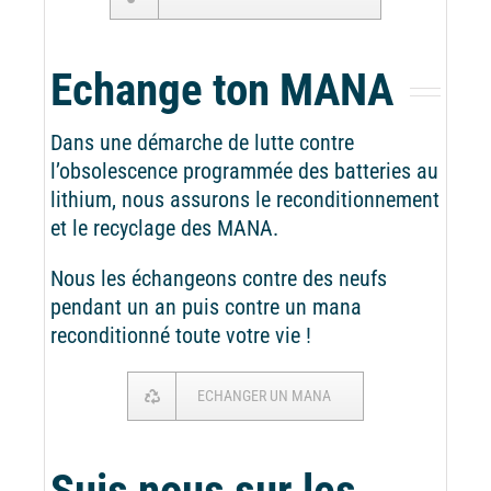
Echange ton MANA
Dans une démarche de lutte contre
l’obsolescence programmée des batteries au
lithium, nous assurons le reconditionnement
et le recyclage des MANA.
Nous les échangeons contre des neufs
pendant un an puis contre un mana
reconditionné toute votre vie !
ECHANGER UN MANA