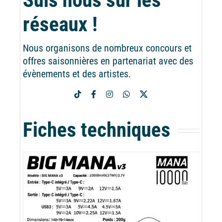
Suis nous sur les
réseaux !
Nous organisons de nombreux concours et
offres saisonnières en partenariat avec des
évènements et des artistes.
Fiches techniques