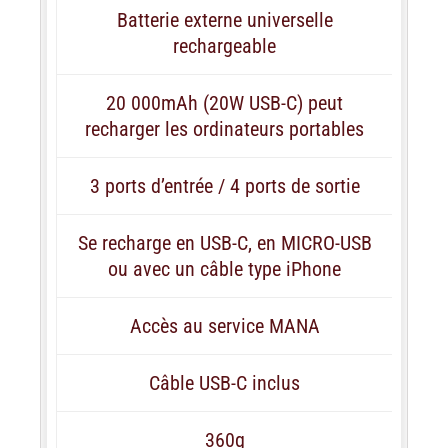
Batterie externe universelle
rechargeable
20 000mAh (20W USB-C) peut
recharger les ordinateurs portables
3 ports d’entrée / 4 ports de sortie
Se recharge en USB-C, en MICRO-USB
ou avec un câble type iPhone
Accès au service MANA
Câble USB-C inclus
360g