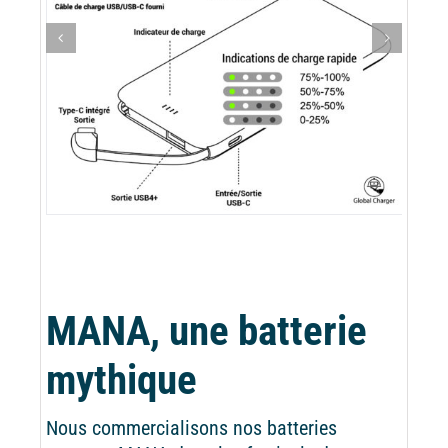
MANA, une batterie
mythique
Nous commercialisons nos batteries