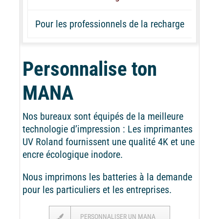
Pour les professionnels de la recharge
Personnalise ton
MANA
Nos bureaux sont équipés de la meilleure
technologie d’impression : Les imprimantes
UV Roland fournissent une qualité 4K et une
encre écologique inodore.
Nous imprimons les batteries à la demande
pour les particuliers et les entreprises.
PERSONNALISER UN MANA