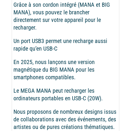
Grâce à son cordon intégré (MANA et BIG
MANA), vous pouvez le brancher
directement sur votre appareil pour le
recharger.
Un port USB3 permet une recharge aussi
rapide qu’en USB-C
En 2025, nous lançons une version
magnétique du BIG MANA pour les
smartphones compatibles.
Le MEGA MANA peut recharger les
ordinateurs portables en USB-C (20W).
Nous proposons de nombreux designs issus
de collaborations avec des événements, des
artistes ou de pures créations thématiques.