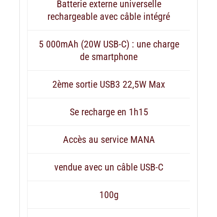
Batterie externe universelle
rechargeable avec câble intégré
5 000mAh (20W USB-C) : une charge
de smartphone
2ème sortie USB3 22,5W Max
Se recharge en 1h15
Accès au service MANA
vendue avec un câble USB-C
100g