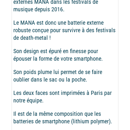
externes MANA dans les festivals de
musique depuis 2016.
Le MANA est donc une batterie externe
robuste conçue pour survivre à des festivals
de death-metal !
Son design est épuré en finesse pour
épouser la forme de votre smartphone.
Son poids plume lui permet de se faire
oublier dans le sac ou la poche.
Les deux faces sont imprimées à Paris par
notre équipe.
Il est de la même composition que les
batteries de smartphone (lithium polymer).