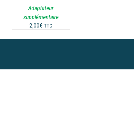
.
Adaptateur
supplémentaire
2,00
€
TTC