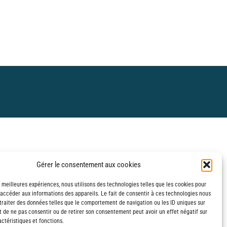
Gérer le consentement aux cookies
s meilleures expériences, nous utilisons des technologies telles que les cookies pour
 accéder aux informations des appareils. Le fait de consentir à ces technologies nous
traiter des données telles que le comportement de navigation ou les ID uniques sur
it de ne pas consentir ou de retirer son consentement peut avoir un effet négatif sur
ctéristiques et fonctions.