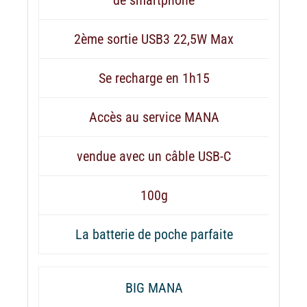
2ème sortie USB3 22,5W Max
Se recharge en 1h15
Accès au service MANA
vendue avec un câble USB-C
100g
La batterie de poche parfaite
BIG MANA