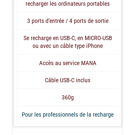
recharger les ordinateurs portables
3 ports d’entrée / 4 ports de sortie
Se recharge en USB-C, en MICRO-USB
ou avec un câble type iPhone
Accès au service MANA
Câble USB-C inclus
360g
Pour les professionnels de la recharge