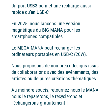
Un port USB3 permet une recharge aussi
rapide qu’en USB-C
En 2025, nous lançons une version
magnétique du BIG MANA pour les
smartphones compatibles.
Le MEGA MANA peut recharger les
ordinateurs portables en USB-C (20W).
Nous proposons de nombreux designs issus
de collaborations avec des événements, des
artistes ou de pures créations thématiques.
Au moindre soucis, retournez nous le MANA,
nous le réparerons, le recyclerons et
l’échangerons gratuitement !