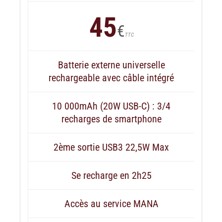
45
€
TTC
Batterie externe universelle
rechargeable avec câble intégré
10 000mAh (20W USB-C) : 3/4
recharges de smartphone
2ème sortie USB3 22,5W Max
Se recharge en 2h25
Accès au service MANA