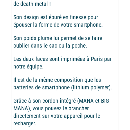
de death-metal !
Son design est épuré en finesse pour
épouser la forme de votre smartphone.
Son poids plume lui permet de se faire
oublier dans le sac ou la poche.
Les deux faces sont imprimées à Paris par
notre équipe.
Il est de la même composition que les
batteries de smartphone (lithium polymer).
Grâce à son cordon intégré (MANA et BIG
MANA), vous pouvez le brancher
directement sur votre appareil pour le
recharger.