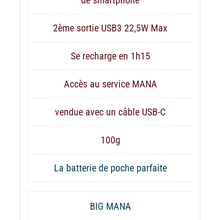
2ème sortie USB3 22,5W Max
Se recharge en 1h15
Accès au service MANA
vendue avec un câble USB-C
100g
La batterie de poche parfaite
BIG MANA