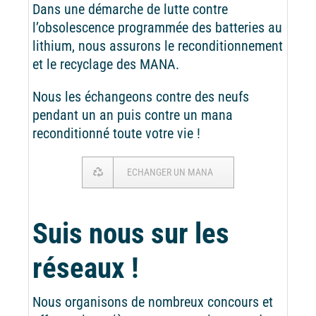
Dans une démarche de lutte contre
l’obsolescence programmée des batteries au
lithium, nous assurons le reconditionnement
et le recyclage des MANA.
Nous les échangeons contre des neufs
pendant un an puis contre un mana
reconditionné toute votre vie !
ECHANGER UN MANA
Suis nous sur les
réseaux !
Nous organisons de nombreux concours et