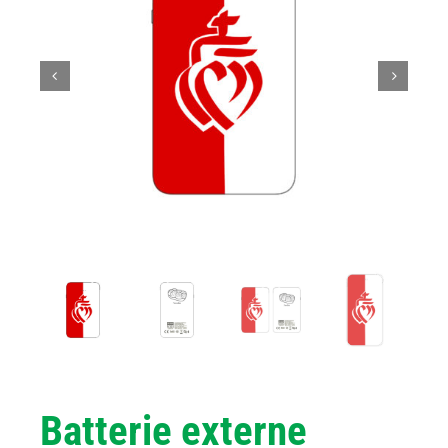
Batterie externe