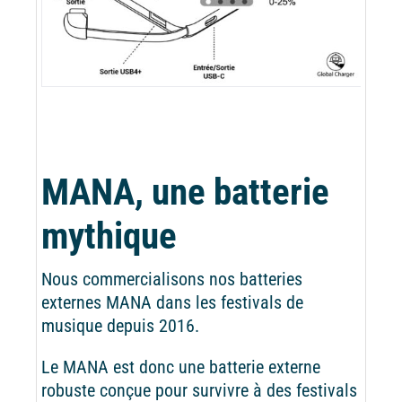
MANA, une batterie
mythique
Nous commercialisons nos batteries
externes MANA dans les festivals de
musique depuis 2016.
Le MANA est donc une batterie externe
robuste conçue pour survivre à des festivals