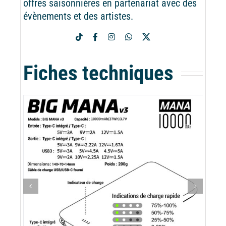
offres saisonnières en partenariat avec des
évènements et des artistes.
Fiches techniques