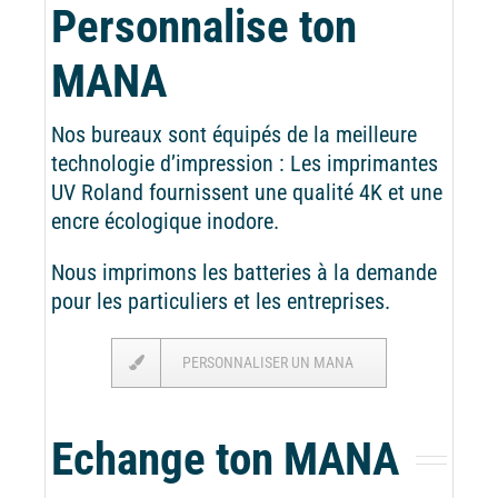
Personnalise ton
MANA
Nos bureaux sont équipés de la meilleure
technologie d’impression : Les imprimantes
UV Roland fournissent une qualité 4K et une
encre écologique inodore.
Nous imprimons les batteries à la demande
pour les particuliers et les entreprises.
PERSONNALISER UN MANA
Echange ton MANA