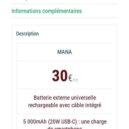
Informations complémentaires
Description
MANA
30
€
TTC
Batterie externe universelle
rechargeable avec câble intégré
5 000mAh (20W USB-C) : une charge
de smartphone