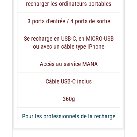
recharger les ordinateurs portables
3 ports d’entrée / 4 ports de sortie
Se recharge en USB-C, en MICRO-USB
ou avec un câble type iPhone
Accès au service MANA
Câble USB-C inclus
360g
Pour les professionnels de la recharge