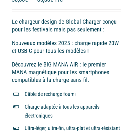
TTC
de
prix :
Le chargeur design de Global Charger conçu
30,00€
pour les festivals mais pas seulement :
à
65,00€
Nouveaux modèles 2025 : charge rapide 20W
et USB-C pour tous les modèles !
Découvrez le BIG MANA AIR : le premier
MANA magnétique pour les smartphones
compatibles à la charge sans fil.
Câble de recharge fourni
Charge adaptée à tous les appareils
électroniques
Ultra-léger, ultra-fin, ultra-plat et ultra-résistant