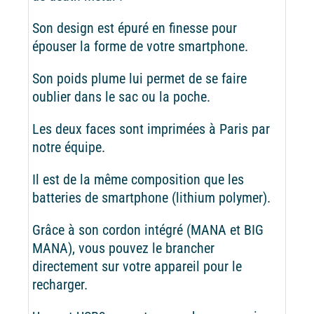
Son design est épuré en finesse pour
épouser la forme de votre smartphone.
Son poids plume lui permet de se faire
oublier dans le sac ou la poche.
Les deux faces sont imprimées à Paris par
notre équipe.
Il est de la même composition que les
batteries de smartphone (lithium polymer).
Grâce à son cordon intégré (MANA et BIG
MANA), vous pouvez le brancher
directement sur votre appareil pour le
recharger.