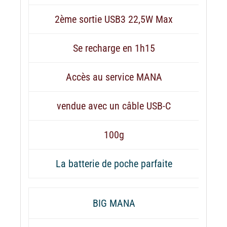
2ème sortie USB3 22,5W Max
Se recharge en 1h15
Accès au service MANA
vendue avec un câble USB-C
100g
La batterie de poche parfaite
BIG MANA