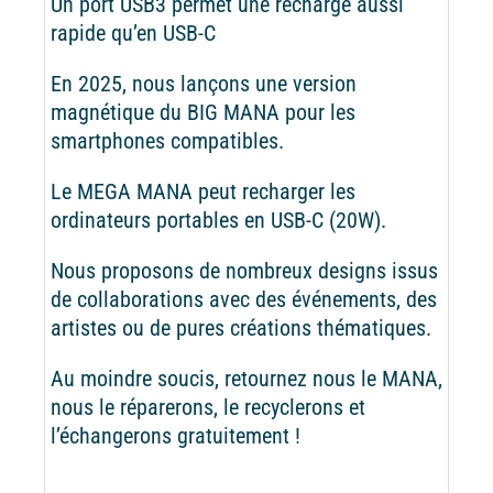
Un port USB3 permet une recharge aussi
rapide qu’en USB-C
En 2025, nous lançons une version
magnétique du BIG MANA pour les
smartphones compatibles.
Le MEGA MANA peut recharger les
ordinateurs portables en USB-C (20W).
Nous proposons de nombreux designs issus
de collaborations avec des événements, des
artistes ou de pures créations thématiques.
Au moindre soucis, retournez nous le MANA,
nous le réparerons, le recyclerons et
l’échangerons gratuitement !