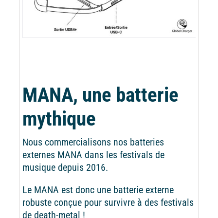
MANA, une batterie
mythique
Nous commercialisons nos batteries
externes MANA dans les festivals de
musique depuis 2016.
Le MANA est donc une batterie externe
robuste conçue pour survivre à des festivals
de death-metal !