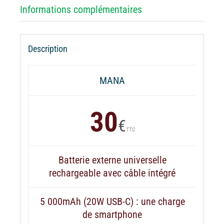
Informations complémentaires
Description
MANA
30
€
TTC
Batterie externe universelle
rechargeable avec câble intégré
5 000mAh (20W USB-C) : une charge
de smartphone