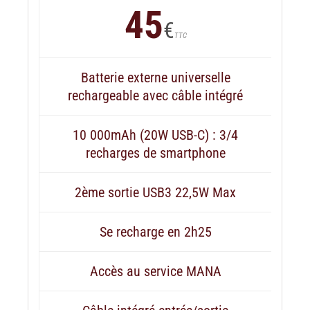
45
€
TTC
Batterie externe universelle
rechargeable avec câble intégré
10 000mAh (20W USB-C) : 3/4
recharges de smartphone
2ème sortie USB3 22,5W Max
Se recharge en 2h25
Accès au service MANA