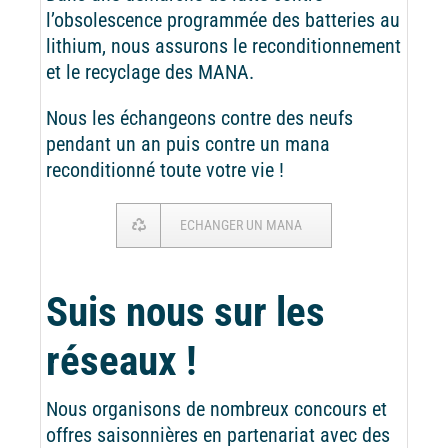
l’obsolescence programmée des batteries au
lithium, nous assurons le reconditionnement
et le recyclage des MANA.
Nous les échangeons contre des neufs
pendant un an puis contre un mana
reconditionné toute votre vie !
ECHANGER UN MANA
Suis nous sur les
réseaux !
Nous organisons de nombreux concours et
offres saisonnières en partenariat avec des