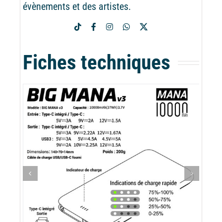
évènements et des artistes.
Fiches techniques