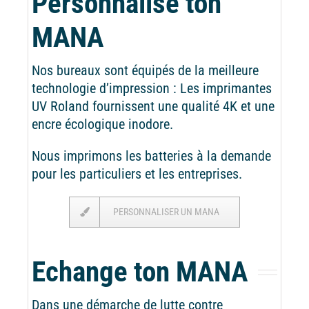
Personnalise ton
MANA
Nos bureaux sont équipés de la meilleure
technologie d’impression : Les imprimantes
UV Roland fournissent une qualité 4K et une
encre écologique inodore.
Nous imprimons les batteries à la demande
pour les particuliers et les entreprises.
PERSONNALISER UN MANA
Echange ton MANA
Dans une démarche de lutte contre