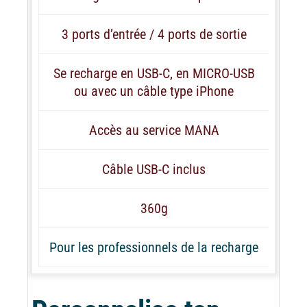
3 ports d’entrée / 4 ports de sortie
Se recharge en USB-C, en MICRO-USB
ou avec un câble type iPhone
Accès au service MANA
Câble USB-C inclus
360g
Pour les professionnels de la recharge