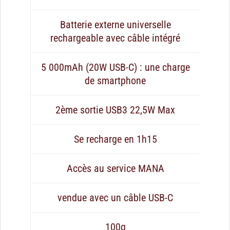
Batterie externe universelle
rechargeable avec câble intégré
5 000mAh (20W USB-C) : une charge
de smartphone
2ème sortie USB3 22,5W Max
Se recharge en 1h15
Accès au service MANA
vendue avec un câble USB-C
100g