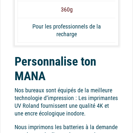
360g
Pour les professionnels de la
recharge
Personnalise ton
MANA
Nos bureaux sont équipés de la meilleure
technologie d’impression : Les imprimantes
UV Roland fournissent une qualité 4K et
une encre écologique inodore.
Nous imprimons les batteries à la demande