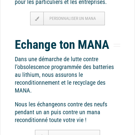
pour les particuliers et les entreprises.
PERSONNALISER UN MANA
Echange ton MANA
Dans une démarche de lutte contre
l’obsolescence programmée des batteries
au lithium, nous assurons le
reconditionnement et le recyclage des
MANA.
Nous les échangeons contre des neufs
pendant un an puis contre un mana
reconditionné toute votre vie !