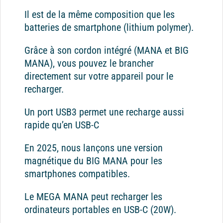
Il est de la même composition que les
batteries de smartphone (lithium polymer).
Grâce à son cordon intégré (MANA et BIG
MANA), vous pouvez le brancher
directement sur votre appareil pour le
recharger.
Un port USB3 permet une recharge aussi
rapide qu’en USB-C
En 2025, nous lançons une version
magnétique du BIG MANA pour les
smartphones compatibles.
Le MEGA MANA peut recharger les
ordinateurs portables en USB-C (20W).