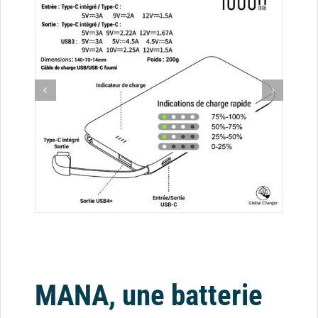
MANA, une batterie