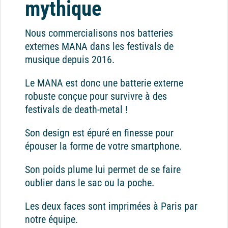
mythique
Nous commercialisons nos batteries
externes MANA dans les festivals de
musique depuis 2016.
Le MANA est donc une batterie externe
robuste conçue pour survivre à des
festivals de death-metal !
Son design est épuré en finesse pour
épouser la forme de votre smartphone.
Son poids plume lui permet de se faire
oublier dans le sac ou la poche.
Les deux faces sont imprimées à Paris par
notre équipe.