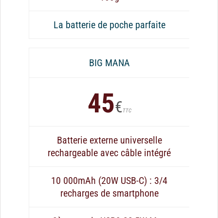
La batterie de poche parfaite
BIG MANA
45
€
TTC
Batterie externe universelle
rechargeable avec câble intégré
10 000mAh (20W USB-C) : 3/4
recharges de smartphone