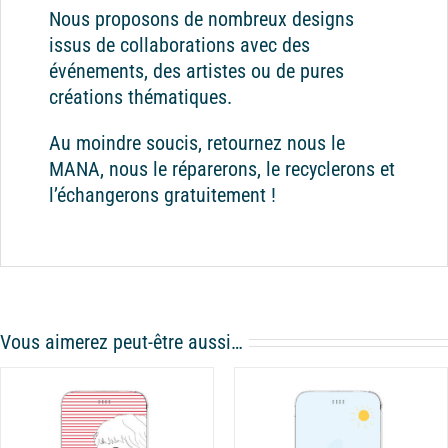
Nous proposons de nombreux designs
issus de collaborations avec des
événements, des artistes ou de pures
créations thématiques.
Au moindre soucis, retournez nous le
MANA, nous le réparerons, le recyclerons et
l’échangerons gratuitement !
Vous aimerez peut-être aussi…