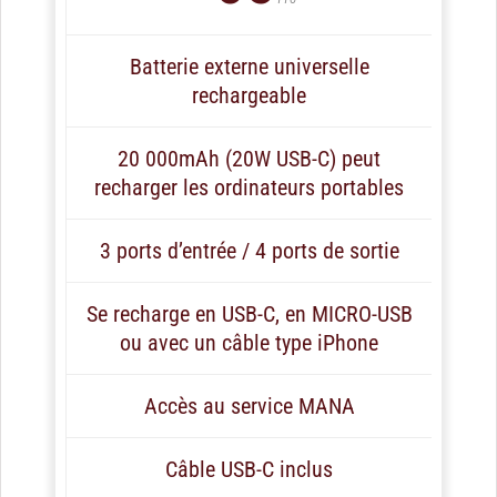
Batterie externe universelle
rechargeable
20 000mAh (20W USB-C) peut
recharger les ordinateurs portables
3 ports d’entrée / 4 ports de sortie
Se recharge en USB-C, en MICRO-USB
ou avec un câble type iPhone
Accès au service MANA
Câble USB-C inclus