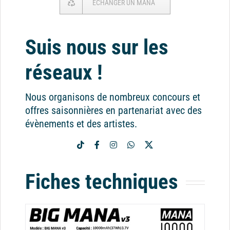
ECHANGER UN MANA
Suis nous sur les
réseaux !
Nous organisons de nombreux concours et
offres saisonnières en partenariat avec des
évènements et des artistes.
Fiches techniques