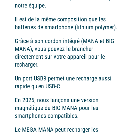
notre équipe.
Il est de la même composition que les
batteries de smartphone (lithium polymer).
Grâce à son cordon intégré (MANA et BIG
MANA), vous pouvez le brancher
directement sur votre appareil pour le
recharger.
Un port USB3 permet une recharge aussi
rapide qu’en USB-C
En 2025, nous lançons une version
magnétique du BIG MANA pour les
smartphones compatibles.
Le MEGA MANA peut recharger les