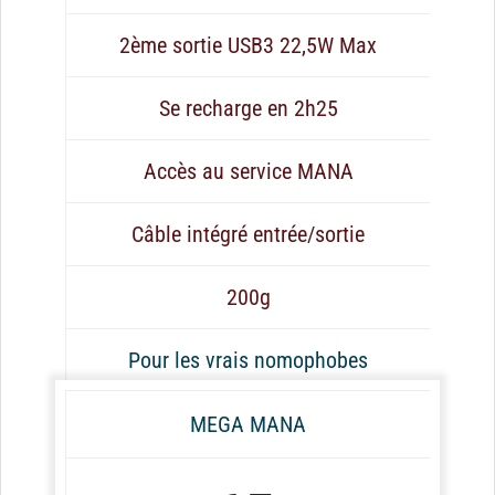
2ème sortie USB3 22,5W Max
Se recharge en 2h25
Accès au service MANA
Câble intégré entrée/sortie
200g
Pour les vrais nomophobes
MEGA MANA