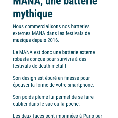
MANA, une batterie
mythique
Nous commercialisons nos batteries
externes MANA dans les festivals de
musique depuis 2016.
Le MANA est donc une batterie externe
robuste conçue pour survivre à des
festivals de death-metal !
Son design est épuré en finesse pour
épouser la forme de votre smartphone.
Son poids plume lui permet de se faire
oublier dans le sac ou la poche.
Les deux faces sont imprimées à Paris par