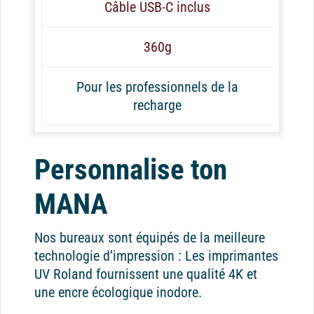
Câble USB-C inclus
360g
Pour les professionnels de la
recharge
Personnalise ton
MANA
Nos bureaux sont équipés de la meilleure
technologie d’impression : Les imprimantes
UV Roland fournissent une qualité 4K et
une encre écologique inodore.