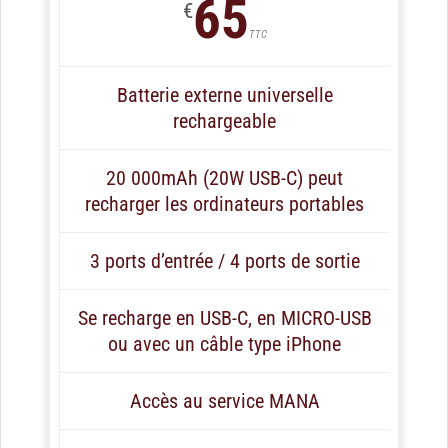
65
€
TTC
Batterie externe universelle
rechargeable
20 000mAh (20W USB-C) peut
recharger les ordinateurs portables
3 ports d’entrée / 4 ports de sortie
Se recharge en USB-C, en MICRO-USB
ou avec un câble type iPhone
Accès au service MANA