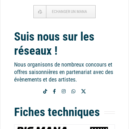
ECHANGER UN MANA
Suis nous sur les
réseaux !
Nous organisons de nombreux concours et
offres saisonnières en partenariat avec des
évènements et des artistes.
Fiches techniques