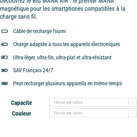
Découvrez le BIG MANA AIR : le premier MANA
magnétique pour les smartphones compatibles à la
charge sans fil.
Câble de recharge fourni
Charge adaptée à tous les appareils électroniques
Ultra-léger, ultra-fin, ultra-plat et ultra-résistant
SAV Français 24/7
Peut recharger plusieurs appareils en même temps
Capacite

Couleur
