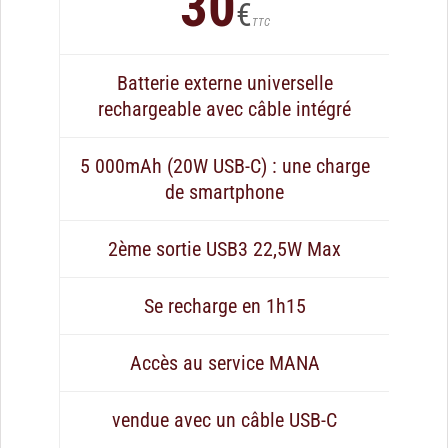
30
€
TTC
Batterie externe universelle
rechargeable avec câble intégré
5 000mAh (20W USB-C) : une charge
de smartphone
2ème sortie USB3 22,5W Max
Se recharge en 1h15
Accès au service MANA
vendue avec un câble USB-C