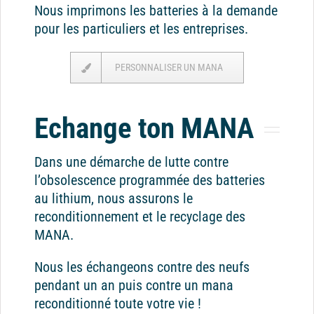
Nous imprimons les batteries à la demande
pour les particuliers et les entreprises.
PERSONNALISER UN MANA
Echange ton MANA
Dans une démarche de lutte contre
l’obsolescence programmée des batteries
au lithium, nous assurons le
reconditionnement et le recyclage des
MANA.
Nous les échangeons contre des neufs
pendant un an puis contre un mana
reconditionné toute votre vie !