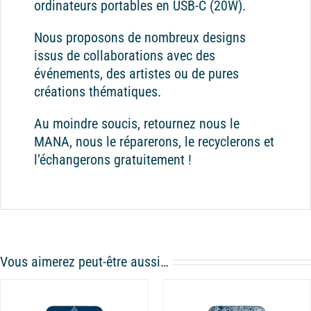
ordinateurs portables en USB-C (20W).
Nous proposons de nombreux designs
issus de collaborations avec des
événements, des artistes ou de pures
créations thématiques.
Au moindre soucis, retournez nous le
MANA, nous le réparerons, le recyclerons et
l’échangerons gratuitement !
Vous aimerez peut-être aussi…