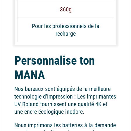
360g
Pour les professionnels de la
recharge
Personnalise ton
MANA
Nos bureaux sont équipés de la meilleure
technologie d’impression : Les imprimantes
UV Roland fournissent une qualité 4K et
une encre écologique inodore.
Nous imprimons les batteries à la demande