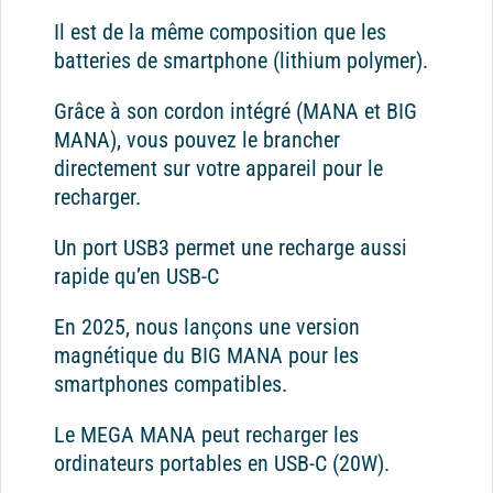
Il est de la même composition que les
batteries de smartphone (lithium polymer).
Grâce à son cordon intégré (MANA et BIG
MANA), vous pouvez le brancher
directement sur votre appareil pour le
recharger.
Un port USB3 permet une recharge aussi
rapide qu’en USB-C
En 2025, nous lançons une version
magnétique du BIG MANA pour les
smartphones compatibles.
Le MEGA MANA peut recharger les
ordinateurs portables en USB-C (20W).