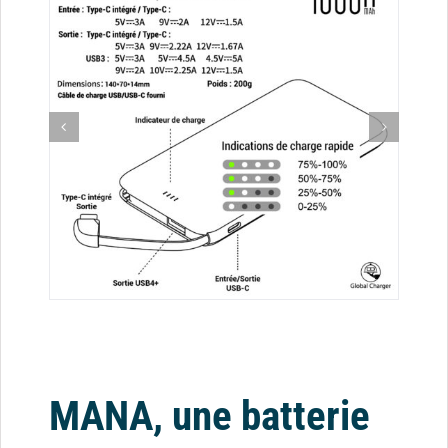
MANA, une batterie