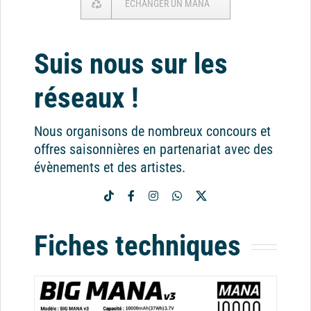
ECHANGER UN MANA
Suis nous sur les
réseaux !
Nous organisons de nombreux concours et
offres saisonnières en partenariat avec des
évènements et des artistes.
Fiches techniques