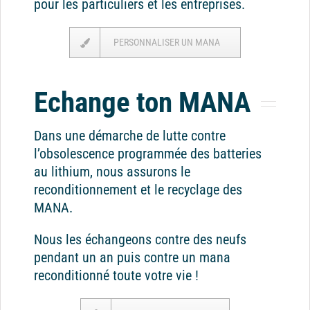
pour les particuliers et les entreprises.
PERSONNALISER UN MANA
Echange ton MANA
Dans une démarche de lutte contre
l’obsolescence programmée des batteries
au lithium, nous assurons le
reconditionnement et le recyclage des
MANA.
Nous les échangeons contre des neufs
pendant un an puis contre un mana
reconditionné toute votre vie !