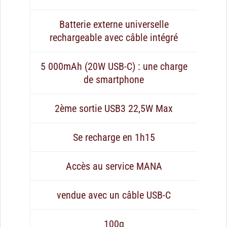
Batterie externe universelle
rechargeable avec câble intégré
5 000mAh (20W USB-C) : une charge
de smartphone
2ème sortie USB3 22,5W Max
Se recharge en 1h15
Accès au service MANA
vendue avec un câble USB-C
100g