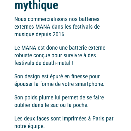
mythique
Nous commercialisons nos batteries
externes MANA dans les festivals de
musique depuis 2016.
Le MANA est donc une batterie externe
robuste conçue pour survivre à des
festivals de death-metal !
Son design est épuré en finesse pour
épouser la forme de votre smartphone.
Son poids plume lui permet de se faire
oublier dans le sac ou la poche.
Les deux faces sont imprimées à Paris par
notre équipe.