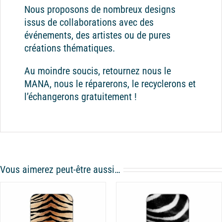
Nous proposons de nombreux designs
issus de collaborations avec des
événements, des artistes ou de pures
créations thématiques.
Au moindre soucis, retournez nous le
MANA, nous le réparerons, le recyclerons et
l’échangerons gratuitement !
Vous aimerez peut-être aussi…