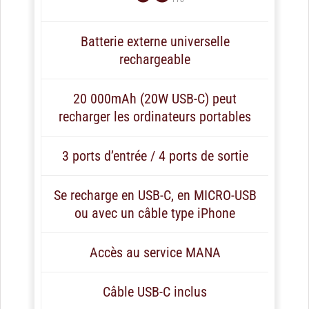
Batterie externe universelle
rechargeable
20 000mAh (20W USB-C) peut
recharger les ordinateurs portables
3 ports d’entrée / 4 ports de sortie
Se recharge en USB-C, en MICRO-USB
ou avec un câble type iPhone
Accès au service MANA
Câble USB-C inclus