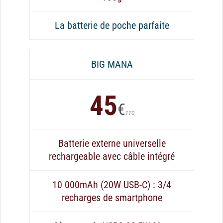
La batterie de poche parfaite
BIG MANA
45
€
TTC
Batterie externe universelle
rechargeable avec câble intégré
10 000mAh (20W USB-C) : 3/4
recharges de smartphone