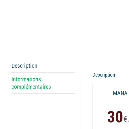
Description
Description
Informations
complémentaires
MANA
30
€