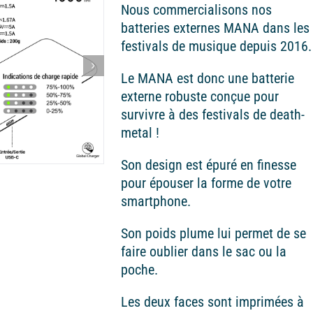
Nous commercialisons nos
batteries externes MANA dans les
festivals de musique depuis 2016.
Le MANA est donc une batterie
externe robuste conçue pour
survivre à des festivals de death-
metal !
Son design est épuré en finesse
pour épouser la forme de votre
smartphone.
Son poids plume lui permet de se
faire oublier dans le sac ou la
poche.
Les deux faces sont imprimées à