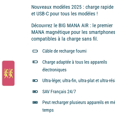
65,00€
Nouveaux modèles 2025 : charge rapide
et USB-C pour tous les modèles !
Découvrez le BIG MANA AIR : le premier
MANA magnétique pour les smartphone
compatibles à la charge sans fil.
Câble de recharge fourni
Charge adaptée à tous les appareils
électroniques
Ultra-léger, ultra-fin, ultra-plat et ultra-ré
SAV Français 24/7
Peut recharger plusieurs appareils en 
temps