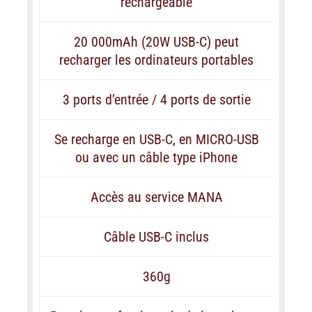
rechargeable
20 000mAh (20W USB-C) peut
recharger les ordinateurs portables
3 ports d’entrée / 4 ports de sortie
Se recharge en USB-C, en MICRO-USB
ou avec un câble type iPhone
Accès au service MANA
Câble USB-C inclus
360g