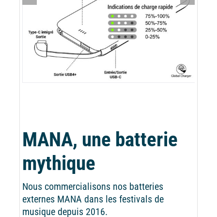
MANA, une batterie
mythique
Nous commercialisons nos batteries
externes MANA dans les festivals de
musique depuis 2016.