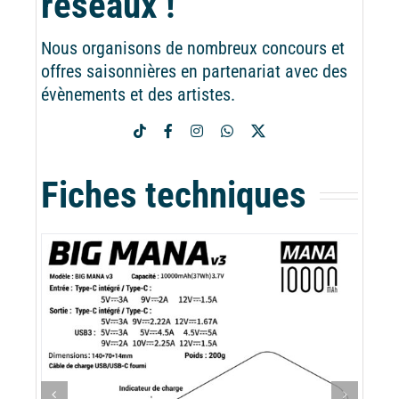
réseaux !
Nous organisons de nombreux concours et
offres saisonnières en partenariat avec des
évènements et des artistes.
Fiches techniques