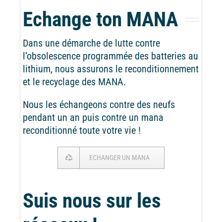
Echange ton MANA
Dans une démarche de lutte contre
l’obsolescence programmée des batteries au
lithium, nous assurons le reconditionnement
et le recyclage des MANA.
Nous les échangeons contre des neufs
pendant un an puis contre un mana
reconditionné toute votre vie !
ECHANGER UN MANA
Suis nous sur les