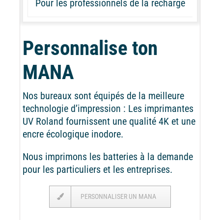
Pour les professionnels de la recharge
Personnalise ton
MANA
Nos bureaux sont équipés de la meilleure
technologie d’impression : Les imprimantes
UV Roland fournissent une qualité 4K et une
encre écologique inodore.
Nous imprimons les batteries à la demande
pour les particuliers et les entreprises.
PERSONNALISER UN MANA