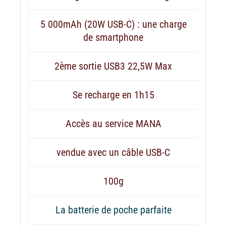
5 000mAh (20W USB-C) : une charge
de smartphone
2ème sortie USB3 22,5W Max
Se recharge en 1h15
Accès au service MANA
vendue avec un câble USB-C
100g
La batterie de poche parfaite