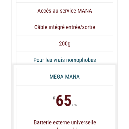
Accès au service MANA
Câble intégré entrée/sortie
200g
Pour les vrais nomophobes
MEGA MANA
65
€
TTC
Batterie externe universelle