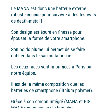
Le MANA est donc une batterie externe
robuste conçue pour survivre à des festivals
de death-metal !
Son design est épuré en finesse pour
épouser la forme de votre smartphone.
Son poids plume lui permet de se faire
oublier dans le sac ou la poche.
Les deux faces sont imprimées à Paris par
notre équipe.
Il est de la même composition que les
batteries de smartphone (lithium polymer).
Grâce à son cordon intégré (MANA et BIG
MANA), vous pouvez le brancher