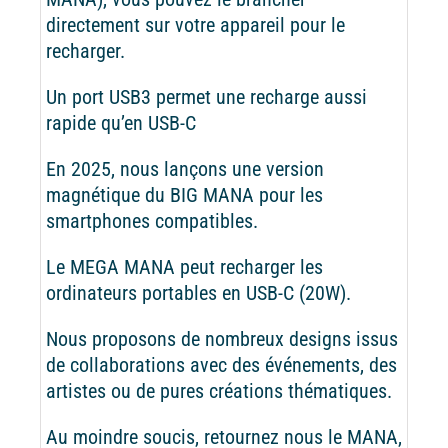
directement sur votre appareil pour le
recharger.
Un port USB3 permet une recharge aussi
rapide qu’en USB-C
En 2025, nous lançons une version
magnétique du BIG MANA pour les
smartphones compatibles.
Le MEGA MANA peut recharger les
ordinateurs portables en USB-C (20W).
Nous proposons de nombreux designs issus
de collaborations avec des événements, des
artistes ou de pures créations thématiques.
Au moindre soucis, retournez nous le MANA,