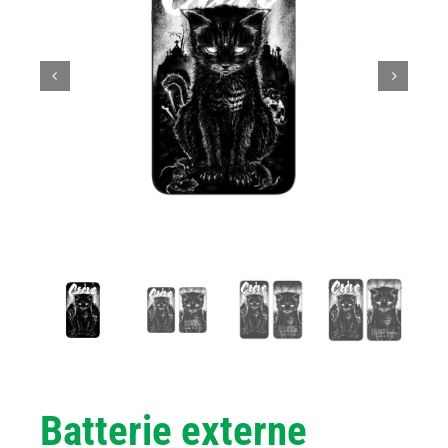
Batterie externe