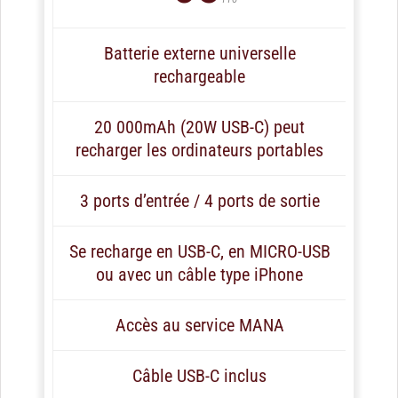
Batterie externe universelle
rechargeable
20 000mAh (20W USB-C) peut
recharger les ordinateurs portables
3 ports d’entrée / 4 ports de sortie
Se recharge en USB-C, en MICRO-USB
ou avec un câble type iPhone
Accès au service MANA
Câble USB-C inclus