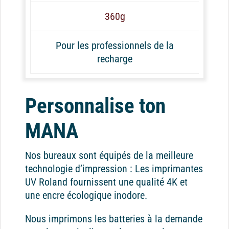
360g
Pour les professionnels de la
recharge
Personnalise ton
MANA
Nos bureaux sont équipés de la meilleure
technologie d’impression : Les imprimantes
UV Roland fournissent une qualité 4K et
une encre écologique inodore.
Nous imprimons les batteries à la demande