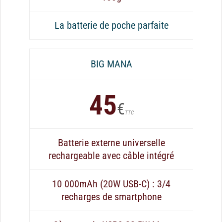
La batterie de poche parfaite
BIG MANA
45
€
TTC
Batterie externe universelle
rechargeable avec câble intégré
10 000mAh (20W USB-C) : 3/4
recharges de smartphone