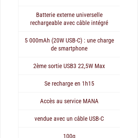
Batterie externe universelle
rechargeable avec câble intégré
5 000mAh (20W USB-C) : une charge
de smartphone
2ème sortie USB3 22,5W Max
Se recharge en 1h15
Accès au service MANA
vendue avec un câble USB-C
100g