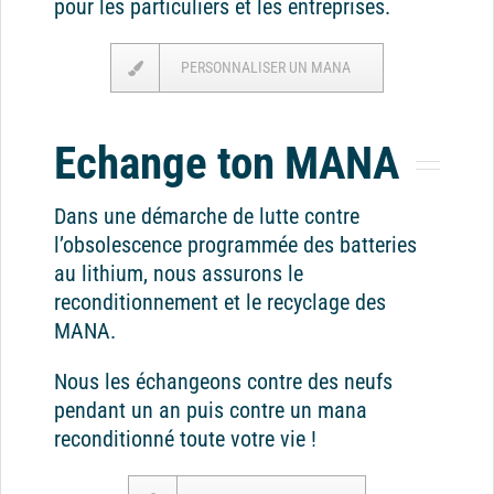
pour les particuliers et les entreprises.
PERSONNALISER UN MANA
Echange ton MANA
Dans une démarche de lutte contre
l’obsolescence programmée des batteries
au lithium, nous assurons le
reconditionnement et le recyclage des
MANA.
Nous les échangeons contre des neufs
pendant un an puis contre un mana
reconditionné toute votre vie !