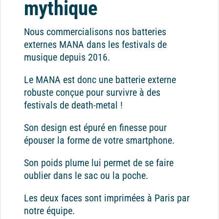
mythique
Nous commercialisons nos batteries
externes MANA dans les festivals de
musique depuis 2016.
Le MANA est donc une batterie externe
robuste conçue pour survivre à des
festivals de death-metal !
Son design est épuré en finesse pour
épouser la forme de votre smartphone.
Son poids plume lui permet de se faire
oublier dans le sac ou la poche.
Les deux faces sont imprimées à Paris par
notre équipe.