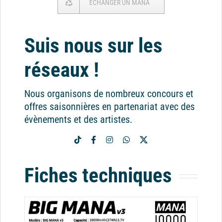
ECHANGER UN MANA
Suis nous sur les
réseaux !
Nous organisons de nombreux concours et
offres saisonnières en partenariat avec des
évènements et des artistes.
Fiches techniques