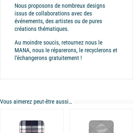
Nous proposons de nombreux designs
issus de collaborations avec des
événements, des artistes ou de pures
créations thématiques.
Au moindre soucis, retournez nous le
MANA, nous le réparerons, le recyclerons et
l’échangerons gratuitement !
Vous aimerez peut-être aussi…