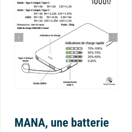
MANA, une batterie