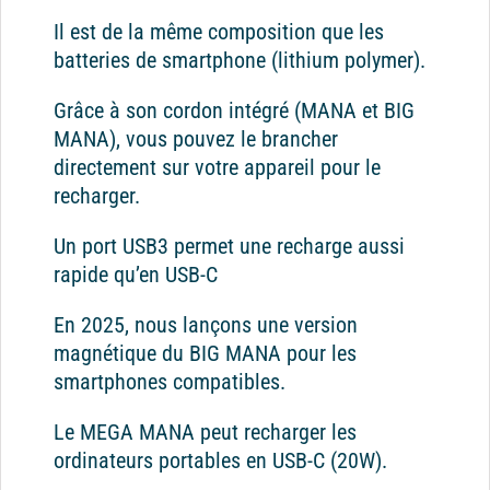
Il est de la même composition que les
batteries de smartphone (lithium polymer).
Grâce à son cordon intégré (MANA et BIG
MANA), vous pouvez le brancher
directement sur votre appareil pour le
recharger.
Un port USB3 permet une recharge aussi
rapide qu’en USB-C
En 2025, nous lançons une version
magnétique du BIG MANA pour les
smartphones compatibles.
Le MEGA MANA peut recharger les
ordinateurs portables en USB-C (20W).