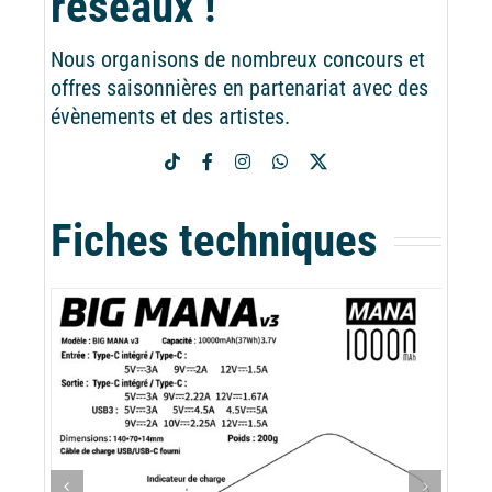
réseaux !
Nous organisons de nombreux concours et
offres saisonnières en partenariat avec des
évènements et des artistes.
Fiches techniques