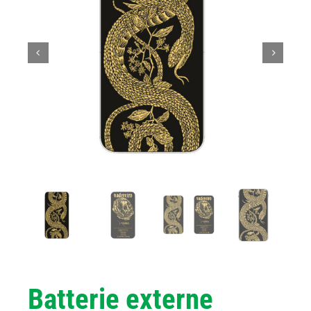
Batterie externe