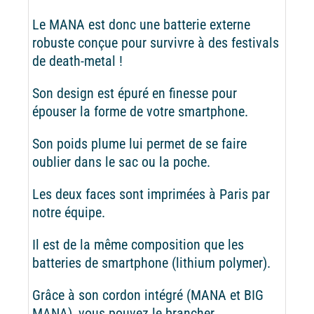
Le MANA est donc une batterie externe
robuste conçue pour survivre à des festivals
de death-metal !
Son design est épuré en finesse pour
épouser la forme de votre smartphone.
Son poids plume lui permet de se faire
oublier dans le sac ou la poche.
Les deux faces sont imprimées à Paris par
notre équipe.
Il est de la même composition que les
batteries de smartphone (lithium polymer).
Grâce à son cordon intégré (MANA et BIG
MANA), vous pouvez le brancher