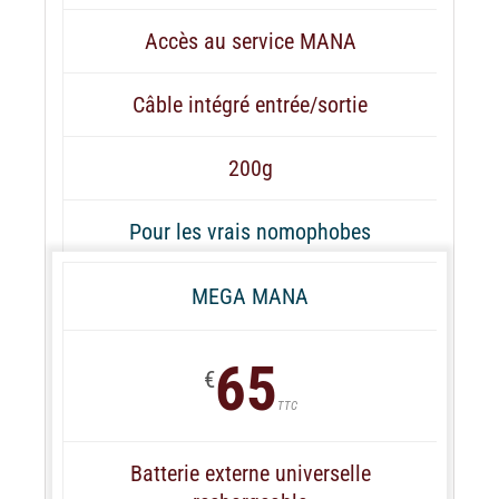
Accès au service MANA
Câble intégré entrée/sortie
200g
Pour les vrais nomophobes
MEGA MANA
65
€
TTC
Batterie externe universelle