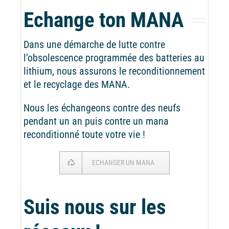
Echange ton MANA
Dans une démarche de lutte contre
l’obsolescence programmée des batteries au
lithium, nous assurons le reconditionnement
et le recyclage des MANA.
Nous les échangeons contre des neufs
pendant un an puis contre un mana
reconditionné toute votre vie !
ECHANGER UN MANA
Suis nous sur les