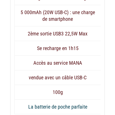
5 000mAh (20W USB-C) : une charge
de smartphone
2ème sortie USB3 22,5W Max
Se recharge en 1h15
Accès au service MANA
vendue avec un câble USB-C
100g
La batterie de poche parfaite