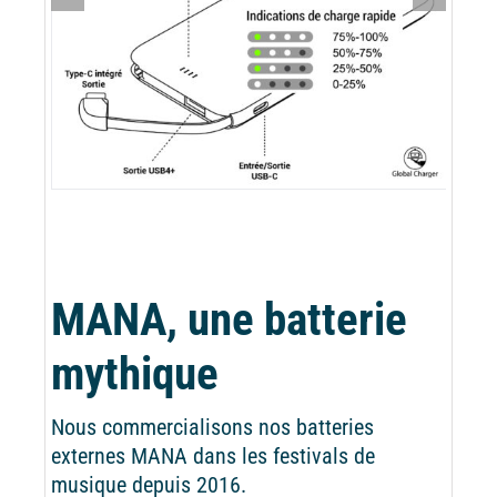
MANA, une batterie
mythique
Nous commercialisons nos batteries
externes MANA dans les festivals de
musique depuis 2016.