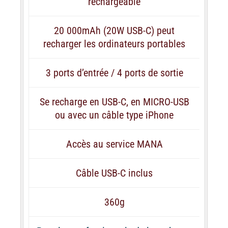
rechargeable
20 000mAh (20W USB-C) peut
recharger les ordinateurs portables
3 ports d’entrée / 4 ports de sortie
Se recharge en USB-C, en MICRO-USB
ou avec un câble type iPhone
Accès au service MANA
Câble USB-C inclus
360g