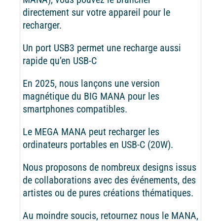
directement sur votre appareil pour le
recharger.
Un port USB3 permet une recharge aussi
rapide qu’en USB-C
En 2025, nous lançons une version
magnétique du BIG MANA pour les
smartphones compatibles.
Le MEGA MANA peut recharger les
ordinateurs portables en USB-C (20W).
Nous proposons de nombreux designs issus
de collaborations avec des événements, des
artistes ou de pures créations thématiques.
Au moindre soucis, retournez nous le MANA,