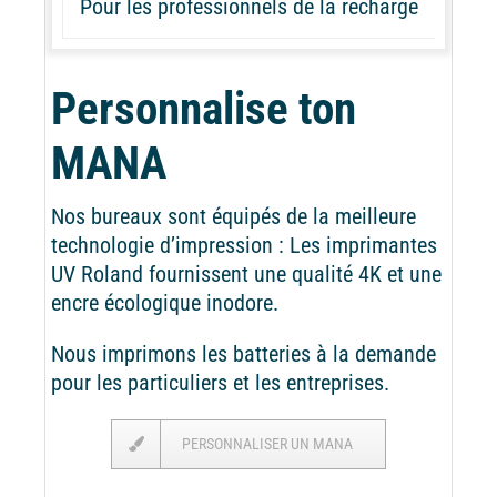
Pour les professionnels de la recharge
Personnalise ton
MANA
Nos bureaux sont équipés de la meilleure
technologie d’impression : Les imprimantes
UV Roland fournissent une qualité 4K et une
encre écologique inodore.
Nous imprimons les batteries à la demande
pour les particuliers et les entreprises.
PERSONNALISER UN MANA