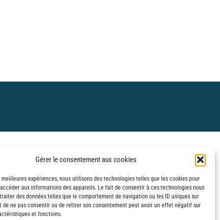
€
€
Gérer le consentement aux cookies
s meilleures expériences, nous utilisons des technologies telles que les cookies pour
 accéder aux informations des appareils. Le fait de consentir à ces technologies nous
traiter des données telles que le comportement de navigation ou les ID uniques sur
it de ne pas consentir ou de retirer son consentement peut avoir un effet négatif sur
ctéristiques et fonctions.