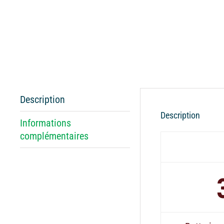
Description
Description
Informations
complémentaires