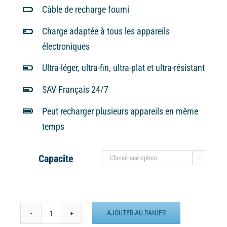
Câble de recharge fourni
Charge adaptée à tous les appareils
électroniques
Ultra-léger, ultra-fin, ultra-plat et ultra-résistant
SAV Français 24/7
Peut recharger plusieurs appareils en même
temps
Capacite

AJOUTER AU PANIER
quantité