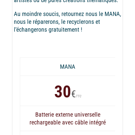
Au moindre soucis, retournez nous le MANA,
nous le réparerons, le recyclerons et
l’échangerons gratuitement !
MANA
30
€
TTC
Batterie externe universelle
rechargeable avec câble intégré