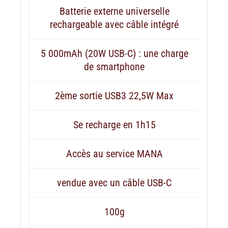
Batterie externe universelle
rechargeable avec câble intégré
5 000mAh (20W USB-C) : une charge
de smartphone
2ème sortie USB3 22,5W Max
Se recharge en 1h15
Accès au service MANA
vendue avec un câble USB-C
100g