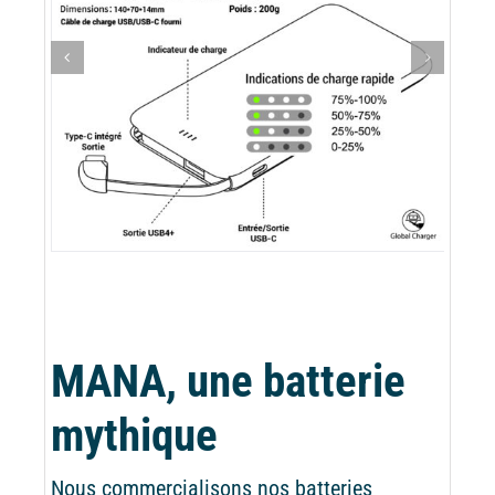
MANA, une batterie
mythique
Nous commercialisons nos batteries