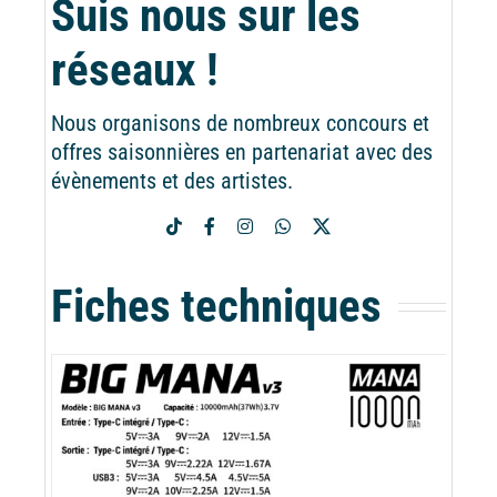
Suis nous sur les
réseaux !
Nous organisons de nombreux concours et
offres saisonnières en partenariat avec des
évènements et des artistes.
Fiches techniques