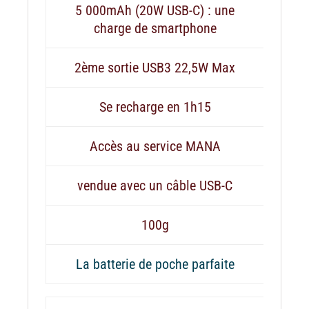
5 000mAh (20W USB-C) : une
charge de smartphone
2ème sortie USB3 22,5W Max
Se recharge en 1h15
Accès au service MANA
vendue avec un câble USB-C
100g
La batterie de poche parfaite