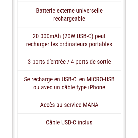
Batterie externe universelle
rechargeable
20 000mAh (20W USB-C) peut
recharger les ordinateurs portables
3 ports d’entrée / 4 ports de sortie
Se recharge en USB-C, en MICRO-USB
ou avec un câble type iPhone
Accès au service MANA
Câble USB-C inclus