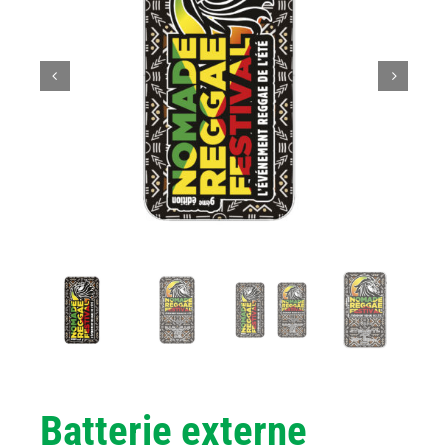
Batterie externe