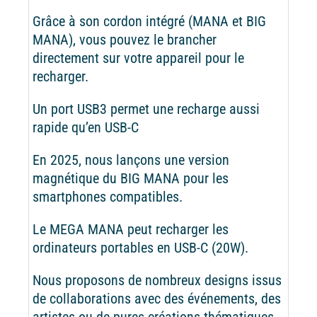
Grâce à son cordon intégré (MANA et BIG
MANA), vous pouvez le brancher
directement sur votre appareil pour le
recharger.
Un port USB3 permet une recharge aussi
rapide qu’en USB-C
En 2025, nous lançons une version
magnétique du BIG MANA pour les
smartphones compatibles.
Le MEGA MANA peut recharger les
ordinateurs portables en USB-C (20W).
Nous proposons de nombreux designs issus
de collaborations avec des événements, des
artistes ou de pures créations thématiques.