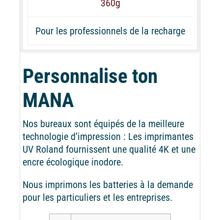
360g
Pour les professionnels de la recharge
Personnalise ton
MANA
Nos bureaux sont équipés de la meilleure
technologie d’impression : Les imprimantes
UV Roland fournissent une qualité 4K et une
encre écologique inodore.
Nous imprimons les batteries à la demande
pour les particuliers et les entreprises.