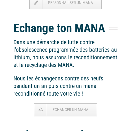
PERSONNALISER UN MANA
Echange ton MANA
Dans une démarche de lutte contre
l’obsolescence programmée des batteries au
lithium, nous assurons le reconditionnement
et le recyclage des MANA.
Nous les échangeons contre des neufs
pendant un an puis contre un mana
reconditionné toute votre vie !
ECHANGER UN MANA