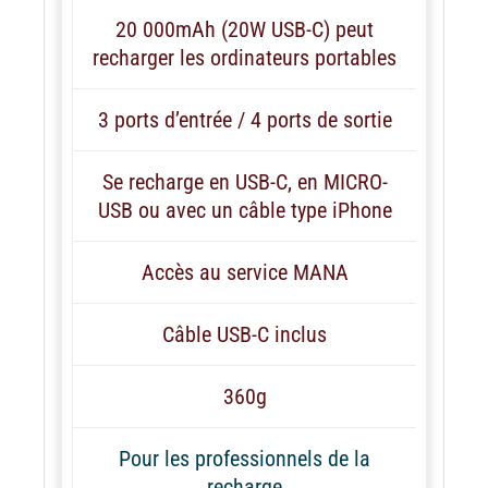
20 000mAh (20W USB-C) peut
recharger les ordinateurs portables
3 ports d’entrée / 4 ports de sortie
Se recharge en USB-C, en MICRO-
USB ou avec un câble type iPhone
Accès au service MANA
Câble USB-C inclus
360g
Pour les professionnels de la
recharge