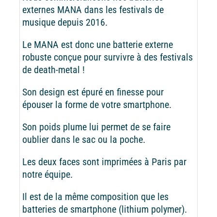
externes MANA dans les festivals de
musique depuis 2016.
Le MANA est donc une batterie externe
robuste conçue pour survivre à des festivals
de death-metal !
Son design est épuré en finesse pour
épouser la forme de votre smartphone.
Son poids plume lui permet de se faire
oublier dans le sac ou la poche.
Les deux faces sont imprimées à Paris par
notre équipe.
Il est de la même composition que les
batteries de smartphone (lithium polymer).