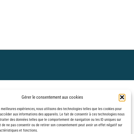
Gérer le consentement aux cookies
s meilleures expériences, nous utilisons des technologies telles que les cookies pour
 accéder aux informations des appareils. Le fait de consentir à ces technologies nous
traiter des données telles que le comportement de navigation ou les ID uniques sur
it de ne pas consentir ou de retirer son consentement peut avoir un effet négatif sur
ctéristiques et fonctions.