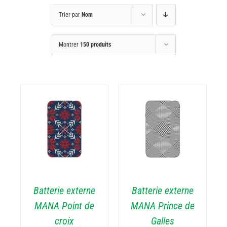
Trier par
Nom
Montrer
150 produits
DÉTAILS
Batterie externe
Batterie externe
MANA Point de
MANA Prince de
croix
Galles