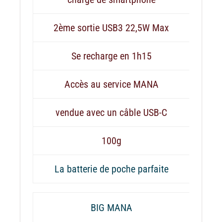
2ème sortie USB3 22,5W Max
Se recharge en 1h15
Accès au service MANA
vendue avec un câble USB-C
100g
La batterie de poche parfaite
BIG MANA