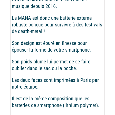
musique depuis 2016.
Le MANA est donc une batterie externe
robuste conçue pour survivre à des festivals
de death-metal !
Son design est épuré en finesse pour
épouser la forme de votre smartphone.
Son poids plume lui permet de se faire
oublier dans le sac ou la poche.
Les deux faces sont imprimées à Paris par
notre équipe.
Il est de la même composition que les
batteries de smartphone (lithium polymer).