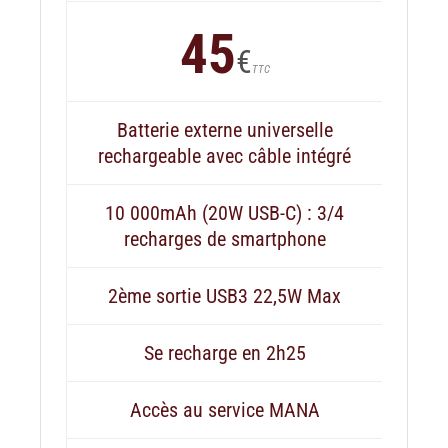
45
€
TTC
Batterie externe universelle
rechargeable avec câble intégré
10 000mAh (20W USB-C) : 3/4
recharges de smartphone
2ème sortie USB3 22,5W Max
Se recharge en 2h25
Accès au service MANA