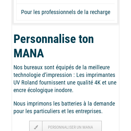
Pour les professionnels de la recharge
Personnalise ton
MANA
Nos bureaux sont équipés de la meilleure
technologie d’impression : Les imprimantes
UV Roland fournissent une qualité 4K et une
encre écologique inodore.
Nous imprimons les batteries à la demande
pour les particuliers et les entreprises.
PERSONNALISER UN MANA