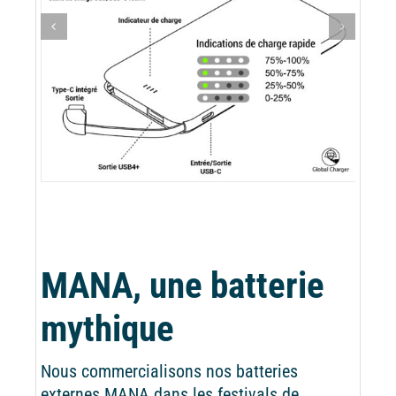
MANA, une batterie
mythique
Nous commercialisons nos batteries
externes MANA dans les festivals de