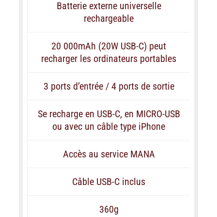
Batterie externe universelle
rechargeable
20 000mAh (20W USB-C) peut
recharger les ordinateurs portables
3 ports d’entrée / 4 ports de sortie
Se recharge en USB-C, en MICRO-USB
ou avec un câble type iPhone
Accès au service MANA
Câble USB-C inclus
360g