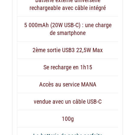
rechargeable avec câble intégré
5 000mAh (20W USB-C) : une charge
de smartphone
2ème sortie USB3 22,5W Max
Se recharge en 1h15
Accès au service MANA
vendue avec un câble USB-C
100g