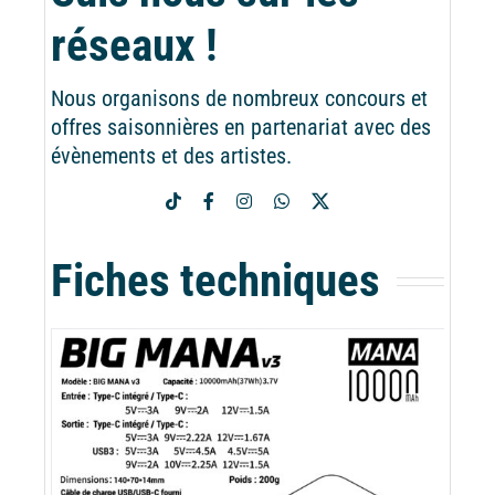
réseaux !
Nous organisons de nombreux concours et
offres saisonnières en partenariat avec des
évènements et des artistes.
Fiches techniques