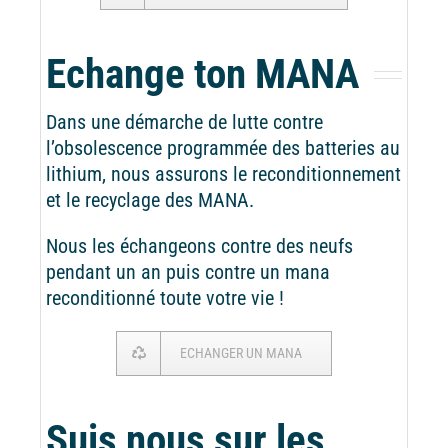
Echange ton MANA
Dans une démarche de lutte contre
l’obsolescence programmée des batteries au
lithium, nous assurons le reconditionnement
et le recyclage des MANA.
Nous les échangeons contre des neufs
pendant un an puis contre un mana
reconditionné toute votre vie !
ECHANGER UN MANA
Suis nous sur les