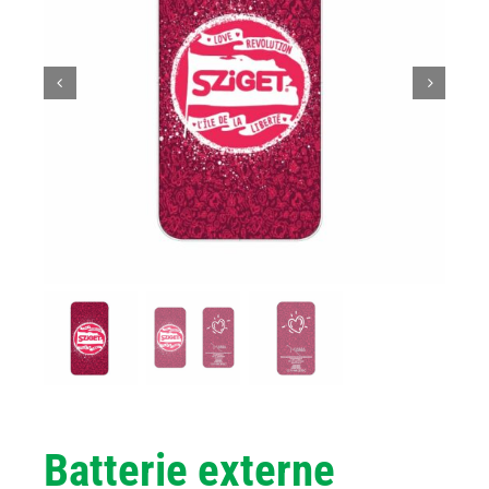
Batterie externe