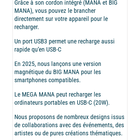
Grâce à son cordon intégré (MANA et BIG
MANA), vous pouvez le brancher
directement sur votre appareil pour le
recharger.
Un port USB3 permet une recharge aussi
rapide qu’en USB-C
En 2025, nous lançons une version
magnétique du BIG MANA pour les
smartphones compatibles.
Le MEGA MANA peut recharger les
ordinateurs portables en USB-C (20W).
Nous proposons de nombreux designs issus
de collaborations avec des événements, des
artistes ou de pures créations thématiques.