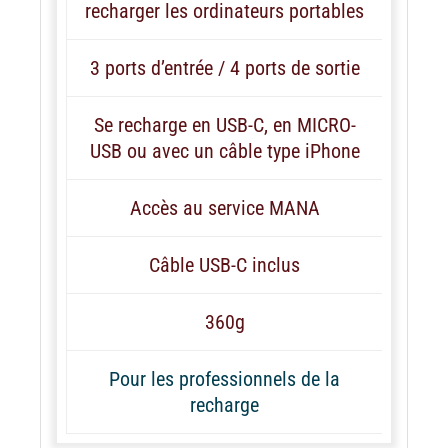
recharger les ordinateurs portables
3 ports d’entrée / 4 ports de sortie
Se recharge en USB-C, en MICRO-
USB ou avec un câble type iPhone
Accès au service MANA
Câble USB-C inclus
360g
Pour les professionnels de la
recharge