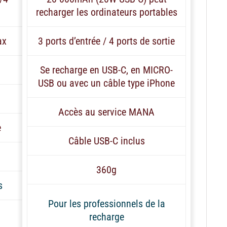
recharger les ordinateurs portables
ax
3 ports d’entrée / 4 ports de sortie
Se recharge en USB-C, en MICRO-
USB ou avec un câble type iPhone
Accès au service MANA
e
Câble USB-C inclus
360g
s
Pour les professionnels de la
recharge