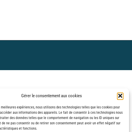
Gérer le consentement aux cookies
s meilleures expériences, nous utilisons des technologies telles que les cookies pour
 accéder aux informations des appareils. Le fait de consentir à ces technologies nous
traiter des données telles que le comportement de navigation ou les ID uniques sur
it de ne pas consentir ou de retirer son consentement peut avoir un effet négatif sur
ctéristiques et fonctions.