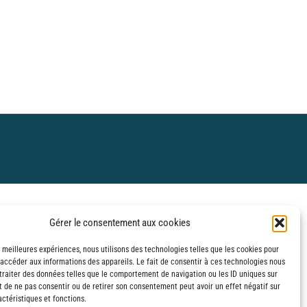
Gérer le consentement aux cookies
s meilleures expériences, nous utilisons des technologies telles que les cookies pour
 accéder aux informations des appareils. Le fait de consentir à ces technologies nous
traiter des données telles que le comportement de navigation ou les ID uniques sur
it de ne pas consentir ou de retirer son consentement peut avoir un effet négatif sur
ctéristiques et fonctions.