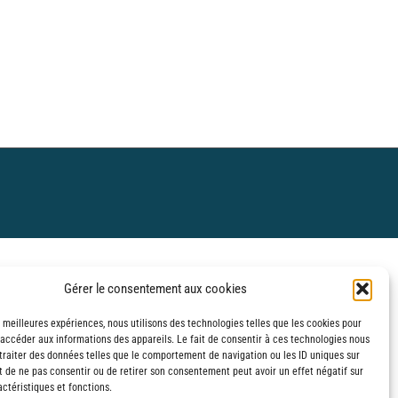
Gérer le consentement aux cookies
s meilleures expériences, nous utilisons des technologies telles que les cookies pour
 accéder aux informations des appareils. Le fait de consentir à ces technologies nous
traiter des données telles que le comportement de navigation ou les ID uniques sur
it de ne pas consentir ou de retirer son consentement peut avoir un effet négatif sur
ctéristiques et fonctions.