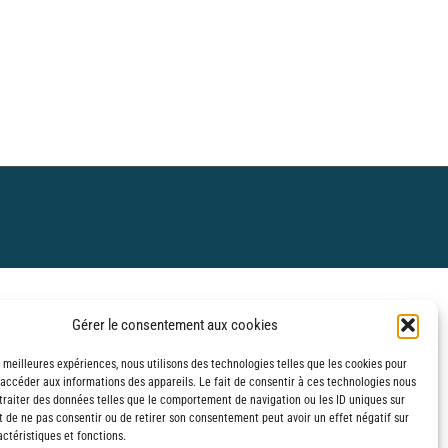
€
€
Gérer le consentement aux cookies
s meilleures expériences, nous utilisons des technologies telles que les cookies pour
 accéder aux informations des appareils. Le fait de consentir à ces technologies nous
traiter des données telles que le comportement de navigation ou les ID uniques sur
it de ne pas consentir ou de retirer son consentement peut avoir un effet négatif sur
ctéristiques et fonctions.