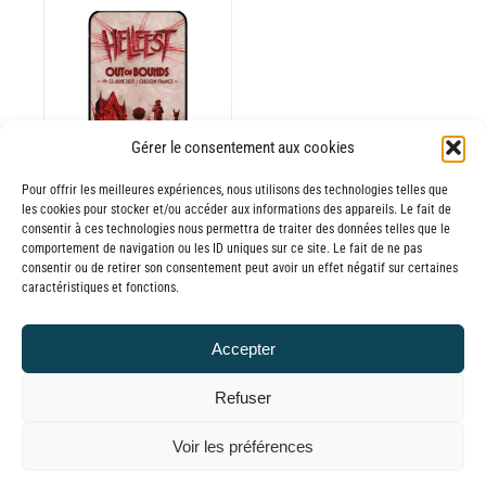
Gérer le consentement aux cookies
Pour offrir les meilleures expériences, nous utilisons des technologies telles que
les cookies pour stocker et/ou accéder aux informations des appareils. Le fait de
consentir à ces technologies nous permettra de traiter des données telles que le
comportement de navigation ou les ID uniques sur ce site. Le fait de ne pas
consentir ou de retirer son consentement peut avoir un effet négatif sur certaines
Batterie externe
caractéristiques et fonctions.
MEGA MANA
Hellfest 2025
Accepter
65,00
€
TTC
Refuser
© GLOBAL CHARGER SINCE 2015
Voir les préférences