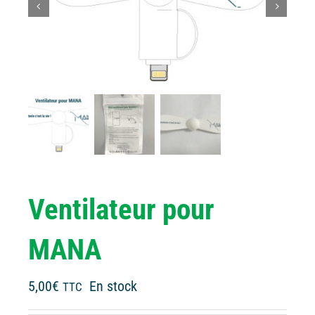
Ventilateur pour
MANA
5,00
€
En stock
TTC