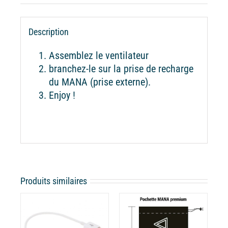
Description
Assemblez le ventilateur
branchez-le sur la prise de recharge
du MANA (prise externe).
Enjoy !
Produits similaires