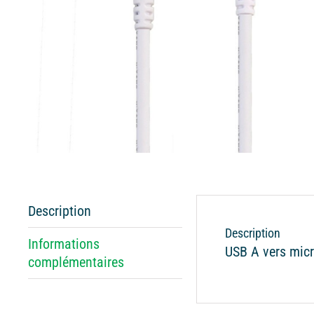
Description
Description
Informations
USB A vers mic
complémentaires