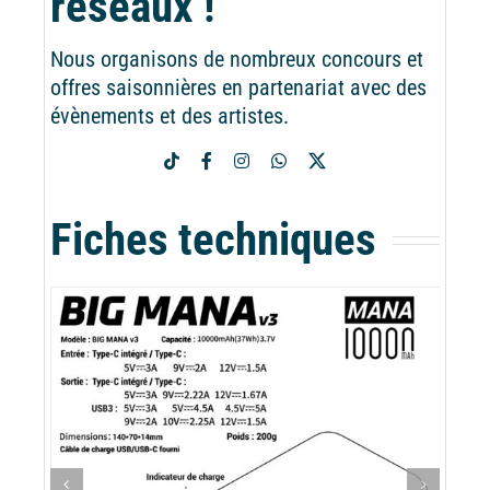
réseaux !
Nous organisons de nombreux concours et
offres saisonnières en partenariat avec des
évènements et des artistes.
Fiches techniques