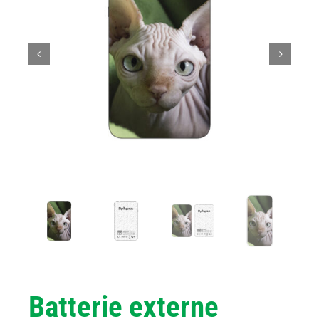
Batterie externe