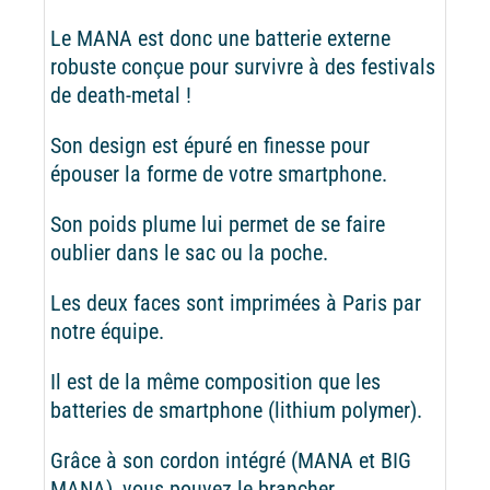
Le MANA est donc une batterie externe
robuste conçue pour survivre à des festivals
de death-metal !
Son design est épuré en finesse pour
épouser la forme de votre smartphone.
Son poids plume lui permet de se faire
oublier dans le sac ou la poche.
Les deux faces sont imprimées à Paris par
notre équipe.
Il est de la même composition que les
batteries de smartphone (lithium polymer).
Grâce à son cordon intégré (MANA et BIG
MANA), vous pouvez le brancher