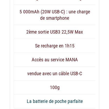
5 000mAh (20W USB-C) : une charge
de smartphone
2ème sortie USB3 22,5W Max
Se recharge en 1h15
Accès au service MANA
vendue avec un câble USB-C
100g
La batterie de poche parfaite