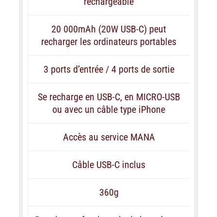
rechargeable
20 000mAh (20W USB-C) peut
recharger les ordinateurs portables
3 ports d’entrée / 4 ports de sortie
Se recharge en USB-C, en MICRO-USB
ou avec un câble type iPhone
Accès au service MANA
Câble USB-C inclus
360g