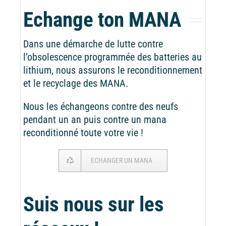
Echange ton MANA
Dans une démarche de lutte contre
l’obsolescence programmée des batteries au
lithium, nous assurons le reconditionnement
et le recyclage des MANA.
Nous les échangeons contre des neufs
pendant un an puis contre un mana
reconditionné toute votre vie !
ECHANGER UN MANA
Suis nous sur les