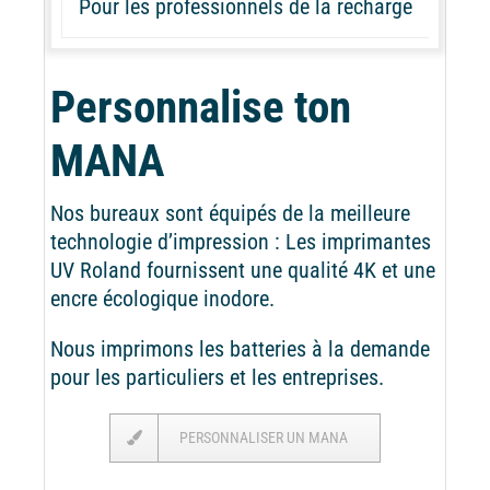
Pour les professionnels de la recharge
Personnalise ton
MANA
Nos bureaux sont équipés de la meilleure
technologie d’impression : Les imprimantes
UV Roland fournissent une qualité 4K et une
encre écologique inodore.
Nous imprimons les batteries à la demande
pour les particuliers et les entreprises.
PERSONNALISER UN MANA