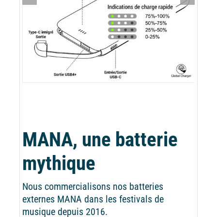
MANA, une batterie
mythique
Nous commercialisons nos batteries
externes MANA dans les festivals de
musique depuis 2016.