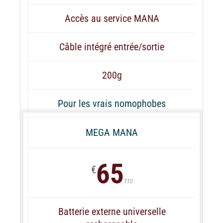
Accès au service MANA
Câble intégré entrée/sortie
200g
Pour les vrais nomophobes
MEGA MANA
65
€
TTC
Batterie externe universelle