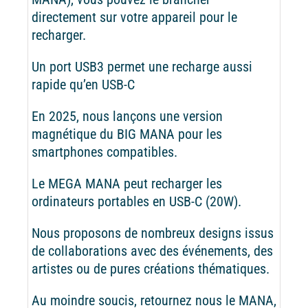
directement sur votre appareil pour le
recharger.
Un port USB3 permet une recharge aussi
rapide qu’en USB-C
En 2025, nous lançons une version
magnétique du BIG MANA pour les
smartphones compatibles.
Le MEGA MANA peut recharger les
ordinateurs portables en USB-C (20W).
Nous proposons de nombreux designs issus
de collaborations avec des événements, des
artistes ou de pures créations thématiques.
Au moindre soucis, retournez nous le MANA,