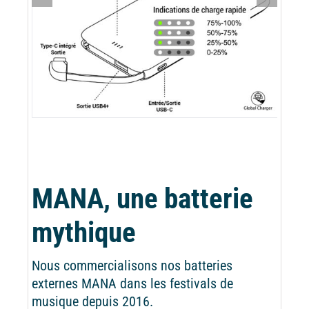
MANA, une batterie
mythique
Nous commercialisons nos batteries
externes MANA dans les festivals de
musique depuis 2016.