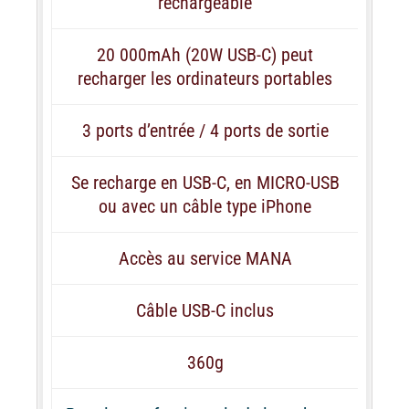
rechargeable
20 000mAh (20W USB-C) peut
recharger les ordinateurs portables
3 ports d’entrée / 4 ports de sortie
Se recharge en USB-C, en MICRO-USB
ou avec un câble type iPhone
Accès au service MANA
Câble USB-C inclus
360g