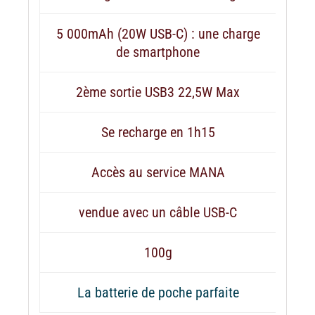
5 000mAh (20W USB-C) : une charge
de smartphone
2ème sortie USB3 22,5W Max
Se recharge en 1h15
Accès au service MANA
vendue avec un câble USB-C
100g
La batterie de poche parfaite