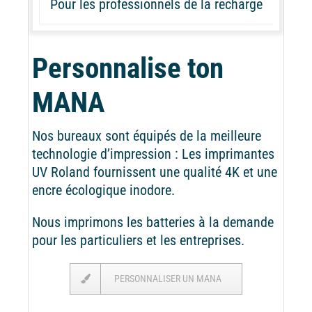
Pour les professionnels de la recharge
Personnalise ton
MANA
Nos bureaux sont équipés de la meilleure
technologie d’impression : Les imprimantes
UV Roland fournissent une qualité 4K et une
encre écologique inodore.
Nous imprimons les batteries à la demande
pour les particuliers et les entreprises.
PERSONNALISER UN MANA