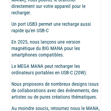
directement sur votre appareil pour le
recharger.
Un port USB3 permet une recharge aussi
rapide qu’en USB-C
En 2025, nous lançons une version
magnétique du BIG MANA pour les
smartphones compatibles.
Le MEGA MANA peut recharger les
ordinateurs portables en USB-C (20W).
Nous proposons de nombreux designs issus
de collaborations avec des événements, des
artistes ou de pures créations thématiques.
Au moindre soucis, retournez nous le MANA,