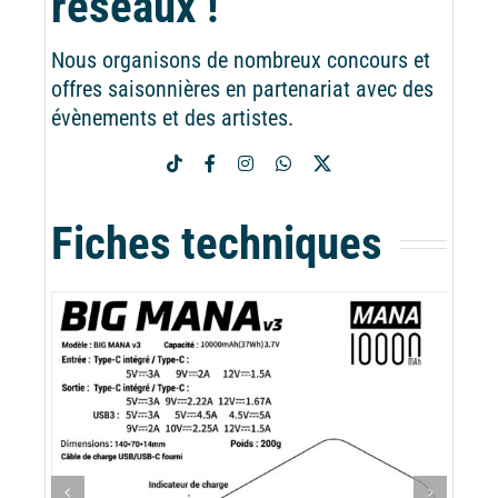
réseaux !
Nous organisons de nombreux concours et
offres saisonnières en partenariat avec des
évènements et des artistes.
Fiches techniques