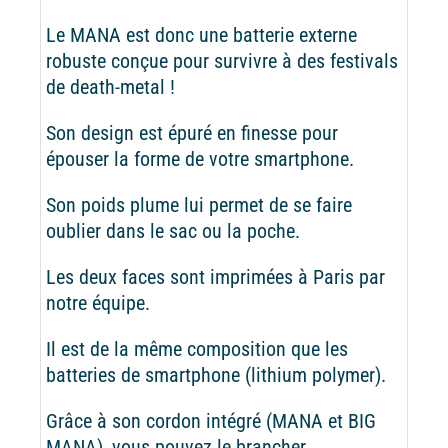
Le MANA est donc une batterie externe
robuste conçue pour survivre à des festivals
de death-metal !
Son design est épuré en finesse pour
épouser la forme de votre smartphone.
Son poids plume lui permet de se faire
oublier dans le sac ou la poche.
Les deux faces sont imprimées à Paris par
notre équipe.
Il est de la même composition que les
batteries de smartphone (lithium polymer).
Grâce à son cordon intégré (MANA et BIG
MANA), vous pouvez le brancher