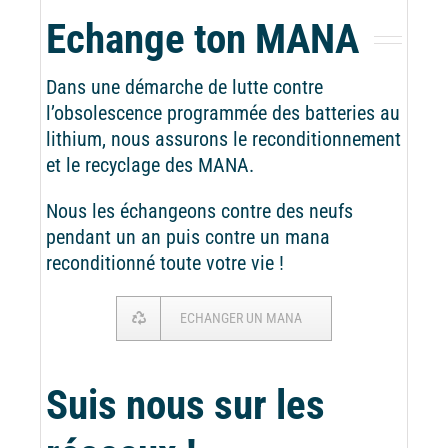
Echange ton MANA
Dans une démarche de lutte contre
l’obsolescence programmée des batteries au
lithium, nous assurons le reconditionnement
et le recyclage des MANA.
Nous les échangeons contre des neufs
pendant un an puis contre un mana
reconditionné toute votre vie !
ECHANGER UN MANA
Suis nous sur les