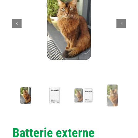
Batterie externe