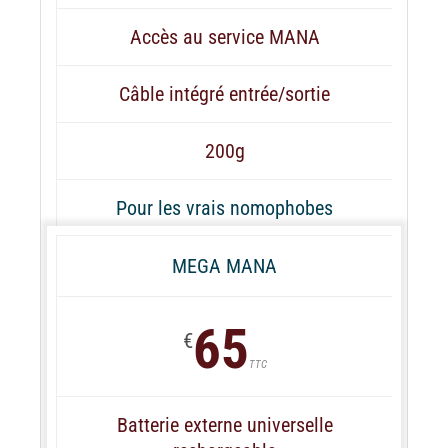
Accès au service MANA
Câble intégré entrée/sortie
200g
Pour les vrais nomophobes
MEGA MANA
65
€
TTC
Batterie externe universelle