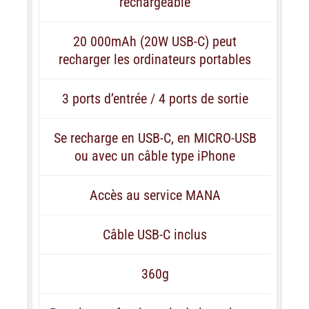
rechargeable
20 000mAh (20W USB-C) peut
recharger les ordinateurs portables
3 ports d’entrée / 4 ports de sortie
Se recharge en USB-C, en MICRO-USB
ou avec un câble type iPhone
Accès au service MANA
Câble USB-C inclus
360g