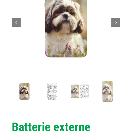
Batterie externe