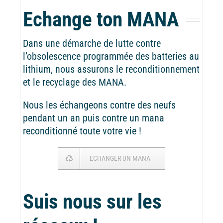
Echange ton MANA
Dans une démarche de lutte contre
l’obsolescence programmée des batteries au
lithium, nous assurons le reconditionnement
et le recyclage des MANA.
Nous les échangeons contre des neufs
pendant un an puis contre un mana
reconditionné toute votre vie !
ECHANGER UN MANA
Suis nous sur les