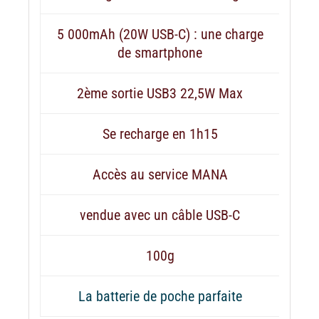
5 000mAh (20W USB-C) : une charge
de smartphone
2ème sortie USB3 22,5W Max
Se recharge en 1h15
Accès au service MANA
vendue avec un câble USB-C
100g
La batterie de poche parfaite