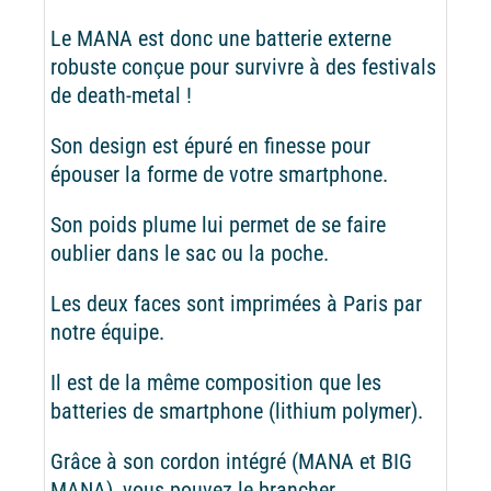
Le MANA est donc une batterie externe
robuste conçue pour survivre à des festivals
de death-metal !
Son design est épuré en finesse pour
épouser la forme de votre smartphone.
Son poids plume lui permet de se faire
oublier dans le sac ou la poche.
Les deux faces sont imprimées à Paris par
notre équipe.
Il est de la même composition que les
batteries de smartphone (lithium polymer).
Grâce à son cordon intégré (MANA et BIG
MANA), vous pouvez le brancher