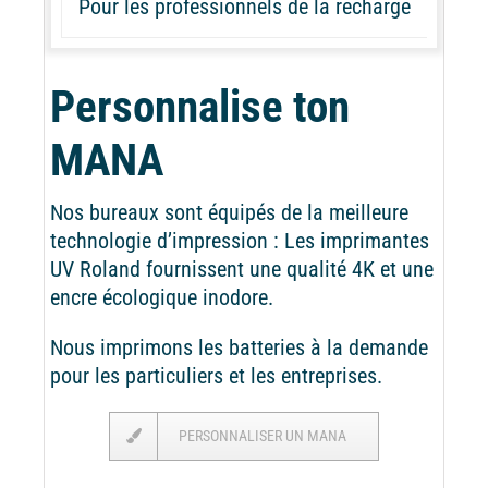
Pour les professionnels de la recharge
Personnalise ton
MANA
Nos bureaux sont équipés de la meilleure
technologie d’impression : Les imprimantes
UV Roland fournissent une qualité 4K et une
encre écologique inodore.
Nous imprimons les batteries à la demande
pour les particuliers et les entreprises.
PERSONNALISER UN MANA