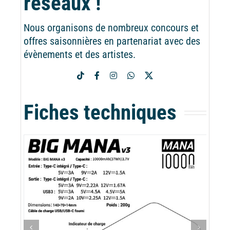
réseaux !
Nous organisons de nombreux concours et
offres saisonnières en partenariat avec des
évènements et des artistes.
Fiches techniques