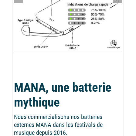
MANA, une batterie
mythique
Nous commercialisons nos batteries
externes MANA dans les festivals de
musique depuis 2016.