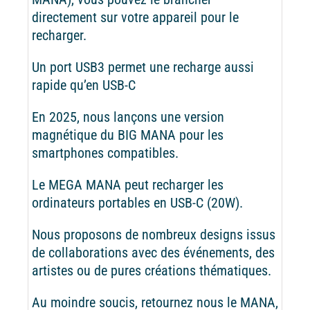
directement sur votre appareil pour le
recharger.
Un port USB3 permet une recharge aussi
rapide qu’en USB-C
En 2025, nous lançons une version
magnétique du BIG MANA pour les
smartphones compatibles.
Le MEGA MANA peut recharger les
ordinateurs portables en USB-C (20W).
Nous proposons de nombreux designs issus
de collaborations avec des événements, des
artistes ou de pures créations thématiques.
Au moindre soucis, retournez nous le MANA,