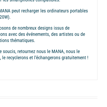
ANA peut recharger les ordinateurs portables
(20W).
osons de nombreux designs issus de
ions avec des événements, des artistes ou de
tions thématiques.
 soucis, retournez nous le MANA, nous le
, le recyclerons et l’échangerons gratuitement !