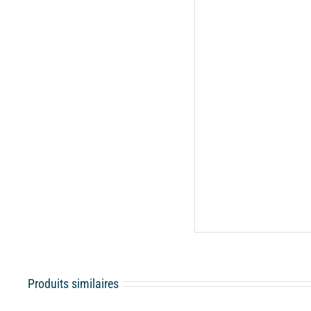
Produits similaires