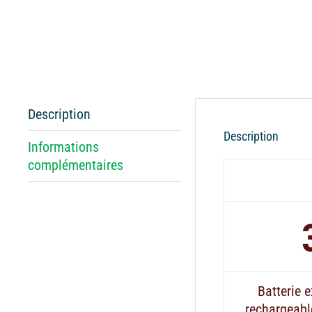
Description
Description
Informations
complémentaires
Batterie e
rechargeabl