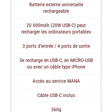
Batterie externe universelle
rechargeable
20 000mAh (20W USB-C) peut
recharger les ordinateurs portables
3 ports d’entrée / 4 ports de sortie
Se recharge en USB-C, en MICRO-USB
ou avec un câble type iPhone
Accès au service MANA
Câble USB-C inclus
360g