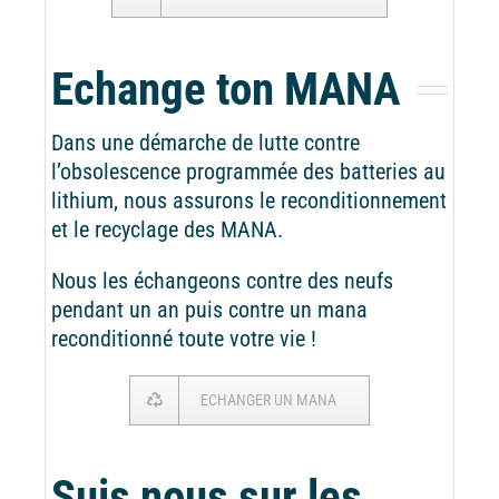
Echange ton MANA
Dans une démarche de lutte contre
l’obsolescence programmée des batteries au
lithium, nous assurons le reconditionnement
et le recyclage des MANA.
Nous les échangeons contre des neufs
pendant un an puis contre un mana
reconditionné toute votre vie !
ECHANGER UN MANA
Suis nous sur les