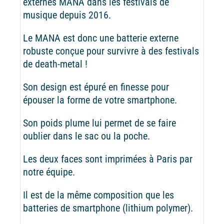
externes MANA dans les festivals de
musique depuis 2016.
Le MANA est donc une batterie externe
robuste conçue pour survivre à des festivals
de death-metal !
Son design est épuré en finesse pour
épouser la forme de votre smartphone.
Son poids plume lui permet de se faire
oublier dans le sac ou la poche.
Les deux faces sont imprimées à Paris par
notre équipe.
Il est de la même composition que les
batteries de smartphone (lithium polymer).