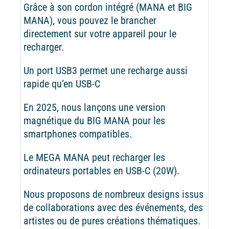
Grâce à son cordon intégré (MANA et BIG
MANA), vous pouvez le brancher
directement sur votre appareil pour le
recharger.
Un port USB3 permet une recharge aussi
rapide qu’en USB-C
En 2025, nous lançons une version
magnétique du BIG MANA pour les
smartphones compatibles.
Le MEGA MANA peut recharger les
ordinateurs portables en USB-C (20W).
Nous proposons de nombreux designs issus
de collaborations avec des événements, des
artistes ou de pures créations thématiques.