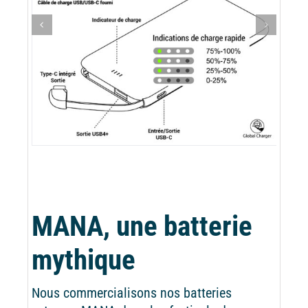
MANA, une batterie
mythique
Nous commercialisons nos batteries