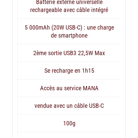
Batterie externe universelle
rechargeable avec câble intégré
5 000mAh (20W USB-C) : une charge
de smartphone
2ème sortie USB3 22,5W Max
Se recharge en 1h15
Accès au service MANA
vendue avec un câble USB-C
100g