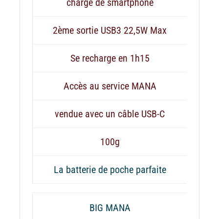
charge de smartphone
2ème sortie USB3 22,5W Max
Se recharge en 1h15
Accès au service MANA
vendue avec un câble USB-C
100g
La batterie de poche parfaite
BIG MANA