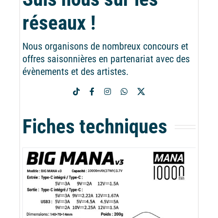
réseaux !
Nous organisons de nombreux concours et
offres saisonnières en partenariat avec des
évènements et des artistes.
Fiches techniques