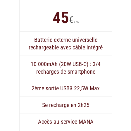
45
€
TTC
Batterie externe universelle
rechargeable avec câble intégré
10 000mAh (20W USB-C) : 3/4
recharges de smartphone
2ème sortie USB3 22,5W Max
Se recharge en 2h25
Accès au service MANA