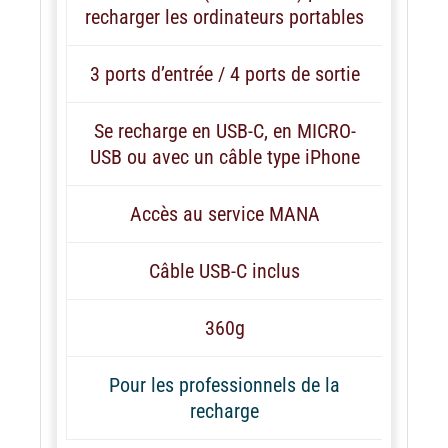
recharger les ordinateurs portables
3 ports d’entrée / 4 ports de sortie
Se recharge en USB-C, en MICRO-
USB ou avec un câble type iPhone
Accès au service MANA
Câble USB-C inclus
360g
Pour les professionnels de la
recharge