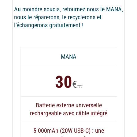
Au moindre soucis, retournez nous le MANA,
nous le réparerons, le recyclerons et
l’échangerons gratuitement !
MANA
30
€
TTC
Batterie externe universelle
rechargeable avec câble intégré
5 000mAh (20W USB-C) : une