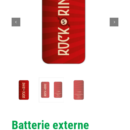
Batterie externe