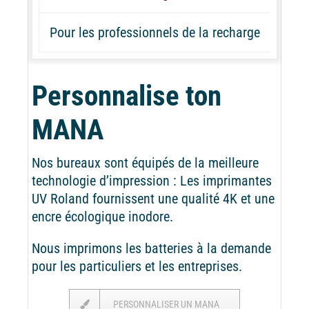
Pour les professionnels de la recharge
Personnalise ton
MANA
Nos bureaux sont équipés de la meilleure
technologie d’impression : Les imprimantes
UV Roland fournissent une qualité 4K et une
encre écologique inodore.
Nous imprimons les batteries à la demande
pour les particuliers et les entreprises.
PERSONNALISER UN MANA