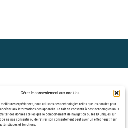
Gérer le consentement aux cookies
s meilleures expériences, nous utilisons des technologies telles que les cookies pour
 accéder aux informations des appareils. Le fait de consentir à ces technologies nous
traiter des données telles que le comportement de navigation ou les ID uniques sur
it de ne pas consentir ou de retirer son consentement peut avoir un effet négatif sur
ctéristiques et fonctions.