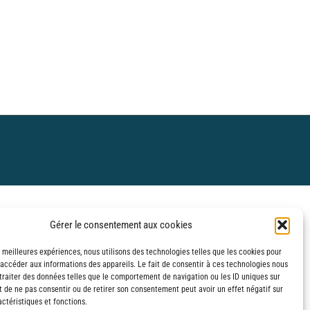
Gérer le consentement aux cookies
s meilleures expériences, nous utilisons des technologies telles que les cookies pour
 accéder aux informations des appareils. Le fait de consentir à ces technologies nous
traiter des données telles que le comportement de navigation ou les ID uniques sur
it de ne pas consentir ou de retirer son consentement peut avoir un effet négatif sur
ctéristiques et fonctions.