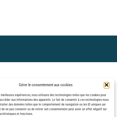
Gérer le consentement aux cookies
s meilleures expériences, nous utilisons des technologies telles que les cookies pour
 accéder aux informations des appareils. Le fait de consentir à ces technologies nous
traiter des données telles que le comportement de navigation ou les ID uniques sur
it de ne pas consentir ou de retirer son consentement peut avoir un effet négatif sur
ctéristiques et fonctions.