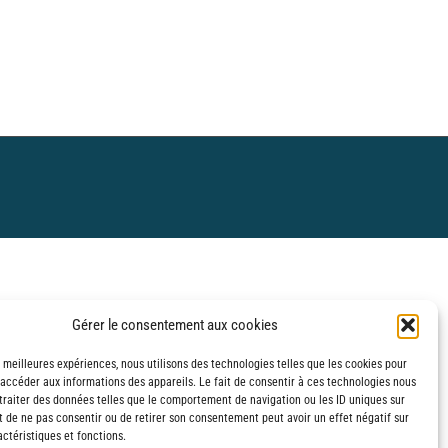
Gérer le consentement aux cookies
s meilleures expériences, nous utilisons des technologies telles que les cookies pour
 accéder aux informations des appareils. Le fait de consentir à ces technologies nous
traiter des données telles que le comportement de navigation ou les ID uniques sur
it de ne pas consentir ou de retirer son consentement peut avoir un effet négatif sur
ctéristiques et fonctions.