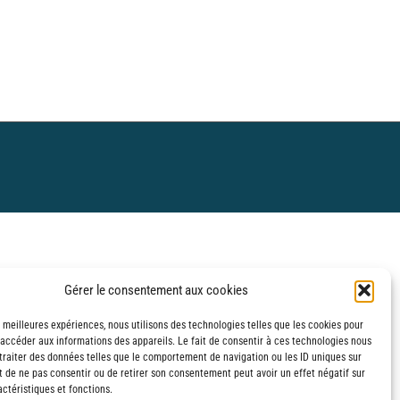
Gérer le consentement aux cookies
s meilleures expériences, nous utilisons des technologies telles que les cookies pour
 accéder aux informations des appareils. Le fait de consentir à ces technologies nous
traiter des données telles que le comportement de navigation ou les ID uniques sur
it de ne pas consentir ou de retirer son consentement peut avoir un effet négatif sur
ctéristiques et fonctions.