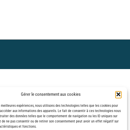
Gérer le consentement aux cookies
s meilleures expériences, nous utilisons des technologies telles que les cookies pour
 accéder aux informations des appareils. Le fait de consentir à ces technologies nous
traiter des données telles que le comportement de navigation ou les ID uniques sur
it de ne pas consentir ou de retirer son consentement peut avoir un effet négatif sur
ctéristiques et fonctions.